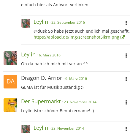
einfach hier als Antwort verlinken
Leylin
22. September 2016
@dusk So habs jetzt auch endlich mal geschafft.
https://abload.de/img/screenshot5ikrn.png
Leylin
6. März 2016
Oh da hab ich mich mit vertan ^^
Dragon D. Arrior
6. März 2016
GEMA ist für Musik zuständig ;)
Der Supermarkt
23. November 2014
Leylin istn schöner Benutzername! :)
Leylin
23. November 2014