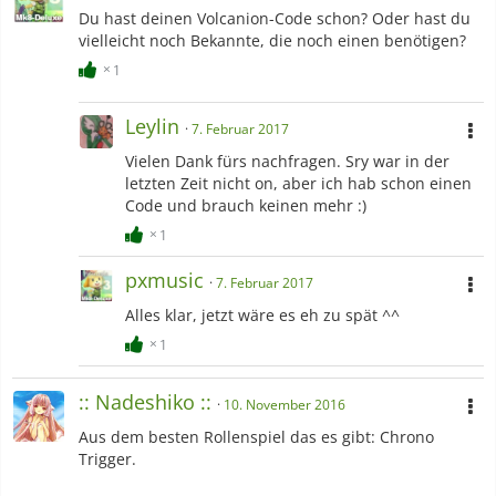
Du hast deinen Volcanion-Code schon? Oder hast du
vielleicht noch Bekannte, die noch einen benötigen?
1
Leylin
7. Februar 2017
Vielen Dank fürs nachfragen. Sry war in der
letzten Zeit nicht on, aber ich hab schon einen
Code und brauch keinen mehr :)
1
pxmusic
7. Februar 2017
Alles klar, jetzt wäre es eh zu spät ^^
1
:: Nadeshiko ::
10. November 2016
Aus dem besten Rollenspiel das es gibt: Chrono
Trigger.