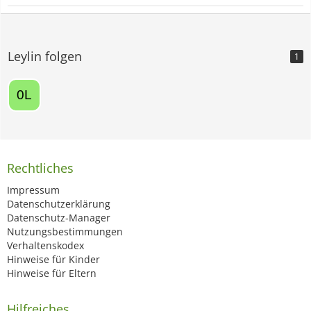
Leylin folgen
1
Rechtliches
Impressum
Datenschutzerklärung
Datenschutz-Manager
Nutzungsbestimmungen
Verhaltenskodex
Hinweise für Kinder
Hinweise für Eltern
Hilfreiches