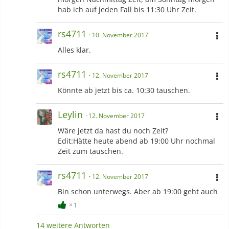
hab ich auf jeden Fall bis 11:30 Uhr Zeit.
rs4711
10. November 2017
Alles klar.
rs4711
12. November 2017
Könnte ab jetzt bis ca. 10:30 tauschen.
Leylin
12. November 2017
Wäre jetzt da hast du noch Zeit?
Edit:Hätte heute abend ab 19:00 Uhr nochmal
Zeit zum tauschen.
rs4711
12. November 2017
Bin schon unterwegs. Aber ab 19:00 geht auch
1
14 weitere Antworten