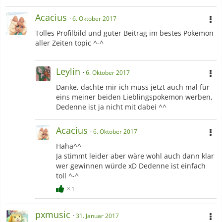
Acacius
6. Oktober 2017
Tolles Profilbild und guter Beitrag im bestes Pokemon
aller Zeiten topic ^-^
Leylin
6. Oktober 2017
Danke, dachte mir ich muss jetzt auch mal für
eins meiner beiden Lieblingspokemon werben,
Dedenne ist ja nicht mit dabei ^^
Acacius
6. Oktober 2017
Haha^^
Ja stimmt leider aber wäre wohl auch dann klar
wer gewinnen würde xD Dedenne ist einfach
toll ^-^
1
pxmusic
31. Januar 2017