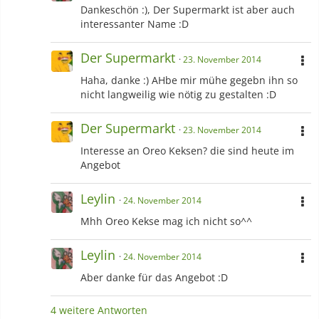
Dankeschön :), Der Supermarkt ist aber auch
interessanter Name :D
Der Supermarkt
23. November 2014
Haha, danke :) AHbe mir mühe gegebn ihn so
nicht langweilig wie nötig zu gestalten :D
Der Supermarkt
23. November 2014
Interesse an Oreo Keksen? die sind heute im
Angebot
Leylin
24. November 2014
Mhh Oreo Kekse mag ich nicht so^^
Leylin
24. November 2014
Aber danke für das Angebot :D
4 weitere Antworten