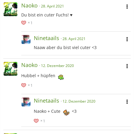
Naoko
28. April 2021
Du bist ein cuter Fuchs! ♥
1
Ninetaails
28. April 2021
Naaw aber du bist viel cuter <3
Naoko
12. Dezember 2020
Hubbel + hüpfen
1
Ninetaails
12. Dezember 2020
Naoko + Cute
<3
1