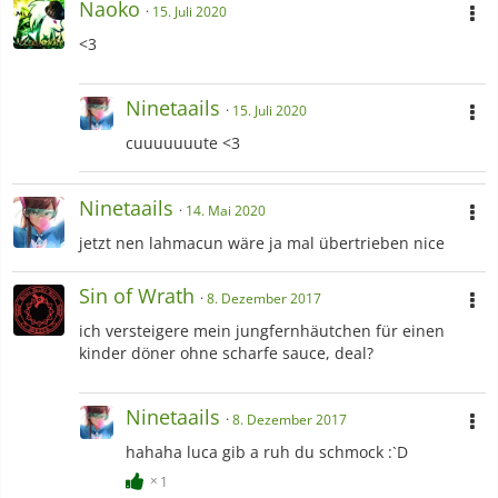
Naoko
15. Juli 2020
<3
Ninetaails
15. Juli 2020
cuuuuuuute <3
Ninetaails
14. Mai 2020
jetzt nen lahmacun wäre ja mal übertrieben nice
Sin of Wrath
8. Dezember 2017
ich versteigere mein jungfernhäutchen für einen
kinder döner ohne scharfe sauce, deal?
Ninetaails
8. Dezember 2017
hahaha luca gib a ruh du schmock :`D
1