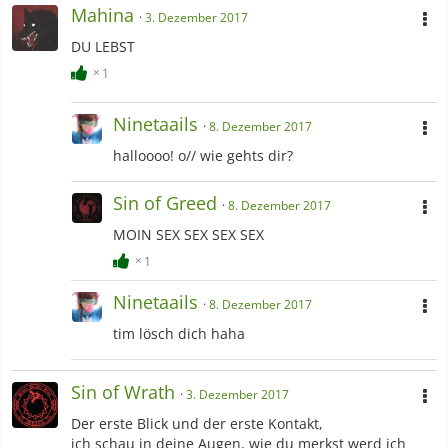
Mahina
3. Dezember 2017
DU LEBST
1
Ninetaails
8. Dezember 2017
halloooo! o// wie gehts dir?
Sin of Greed
8. Dezember 2017
MOIN SEX SEX SEX SEX
1
Ninetaails
8. Dezember 2017
tim lösch dich haha
Sin of Wrath
3. Dezember 2017
Der erste Blick und der erste Kontakt,
ich schau in deine Augen, wie du merkst werd ich