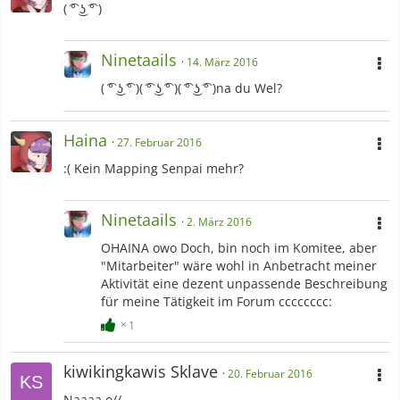
( ͡° ͜ʖ ͡° )
Ninetaails
14. März 2016
( ͡° ͜ʖ ͡° )( ͡° ͜ʖ ͡° )( ͡° ͜ʖ ͡° )na du Wel?
Haina
27. Februar 2016
:( Kein Mapping Senpai mehr?
Ninetaails
2. März 2016
OHAINA owo Doch, bin noch im Komitee, aber
"Mitarbeiter" wäre wohl in Anbetracht meiner
Aktivität eine dezent unpassende Beschreibung
für meine Tätigkeit im Forum cccccccc:
1
kiwikingkawis Sklave
20. Februar 2016
Naaaa o//