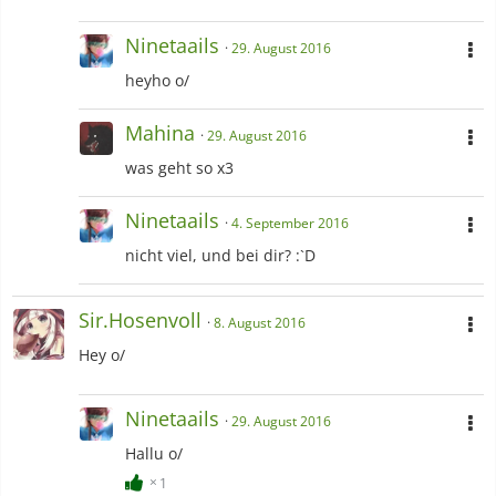
Ninetaails
29. August 2016
heyho o/
Mahina
29. August 2016
was geht so x3
Ninetaails
4. September 2016
nicht viel, und bei dir? :`D
Sir.Hosenvoll
8. August 2016
Hey o/
Ninetaails
29. August 2016
Hallu o/
1