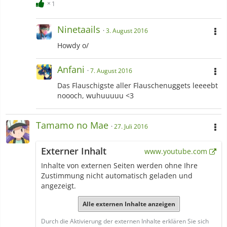
1
Ninetaails
3. August 2016
Howdy o/
Anfani
7. August 2016
Das Flauschigste aller Flauschenuggets leeeebt
noooch, wuhuuuuu <3
Tamamo no Mae
27. Juli 2016
Externer Inhalt
www.youtube.com
Inhalte von externen Seiten werden ohne Ihre
Zustimmung nicht automatisch geladen und
angezeigt.
Alle externen Inhalte anzeigen
Durch die Aktivierung der externen Inhalte erklären Sie sich