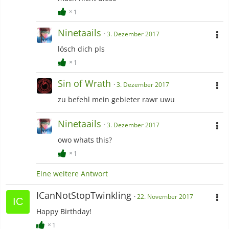
1
Ninetaails
3. Dezember 2017
lösch dich pls
1
Sin of Wrath
3. Dezember 2017
zu befehl mein gebieter rawr uwu
Ninetaails
3. Dezember 2017
owo whats this?
1
Eine weitere Antwort
ICanNotStopTwinkling
22. November 2017
Happy Birthday!
1