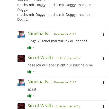
machs mir Doggy, machs mir Doggy, machs mir
Doggy.
machs mir Doggy, machs mir Doggy, machs mir
Doggy.
Ninetaails
3. Dezember 2017
junge kuschel mal zurück du ananas
1
Sin of Wrath
3. Dezember 2017
hase ich will aber nicht nur kuscheln ne
1
Ninetaails
3. Dezember 2017
spast
1
Sin of Wrath
3. Dezember 2017