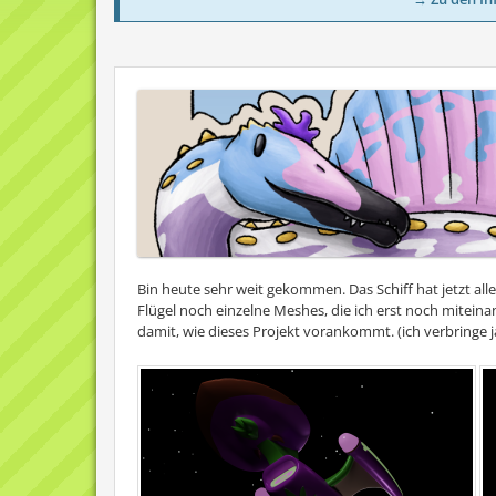
Bin heute sehr weit gekommen. Das Schiff hat jetzt alle 
Flügel noch einzelne Meshes, die ich erst noch miteinan
damit, wie dieses Projekt vorankommt. (ich verbringe j