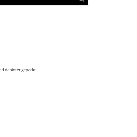
nd dahinter gepackt.