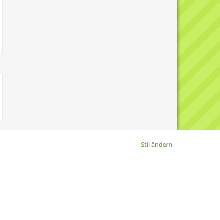
Stil ändern