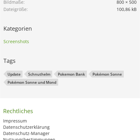
Bildmaße
800 × 500
Dateigröße
100,86 kB
Kategorien
Screenshots
Tags
Update
Schnuthelm
Pokemon Bank
Pokémon Sonne
Pokémon Sonne und Mond
Rechtliches
Impressum
Datenschutzerklärung
Datenschutz-Manager
Nutzungsbestimmungen