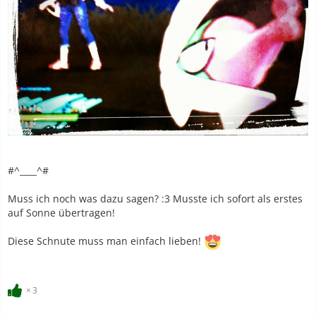
#^____^#
Muss ich noch was dazu sagen? :3 Musste ich sofort als erstes
auf Sonne übertragen!
Diese Schnute muss man einfach lieben!
3