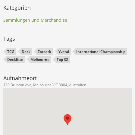
Kategorien
Sammlungen und Merchandise
Tags
TCG
Deck
Zoroark
Yvetal
International Championship
Deckliste
Melbourne
Top 32
Aufnahmeort
120 Brunton Ave, Melbourne VIC 3004, Australien