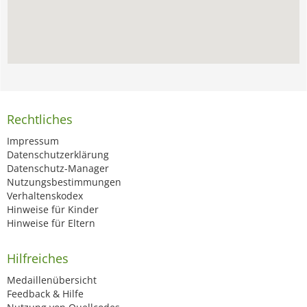
Rechtliches
Impressum
Datenschutzerklärung
Datenschutz-Manager
Nutzungsbestimmungen
Verhaltenskodex
Hinweise für Kinder
Hinweise für Eltern
Hilfreiches
Medaillenübersicht
Feedback & Hilfe