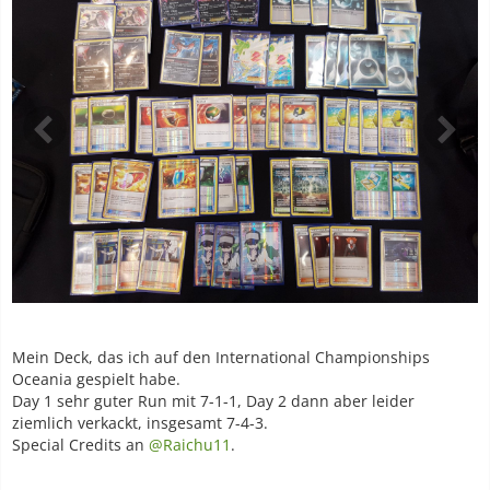
Mein Deck, das ich auf den International Championships
Oceania gespielt habe.
Day 1 sehr guter Run mit 7-1-1, Day 2 dann aber leider
ziemlich verkackt, insgesamt 7-4-3.
Special Credits an
@Raichu11
.