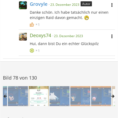
Grovyle
Autor
23. Dezember 2023
Danke schön. Ich habe tatsächlich nur einen
einzigen Raid davon gemacht.
1
Deoxys74
23. Dezember 2023
Hui, dann bist Du ein echter Glückspilz
1
Bild 78 von 130