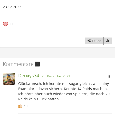
23.12.2023
1
Teilen
Kommentare
3
Deoxys74
23. Dezember 2023
Glückwunsch, ich konnte mir sogar gleich zwei shiny
Examplare davon sichern. Konnte 14 Raids machen.
Ich hörte aber auch wieder von Spielern, die nach 20
Raids kein Glück hatten.
1