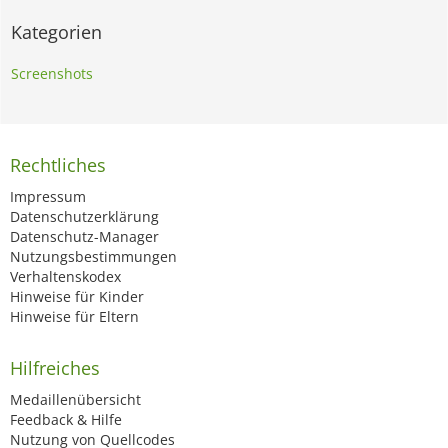
Kategorien
Screenshots
Rechtliches
Impressum
Datenschutzerklärung
Datenschutz-Manager
Nutzungsbestimmungen
Verhaltenskodex
Hinweise für Kinder
Hinweise für Eltern
Hilfreiches
Medaillenübersicht
Feedback & Hilfe
Nutzung von Quellcodes