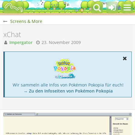
Screens & More
xChat
Impergator
23. November 2009
Wir sammeln alle Infos von Pokémon Pokopia für euch!
→ Zu den Infoseiten von Pokémon Pokopia