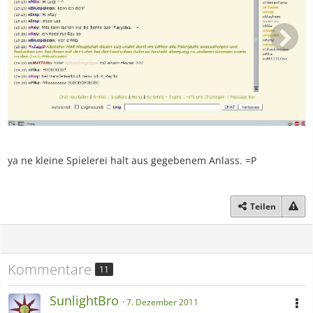
ya ne kleine Spielerei halt aus gegebenem Anlass. =P
Teilen
Kommentare
11
SunlightBro
7. Dezember 2011