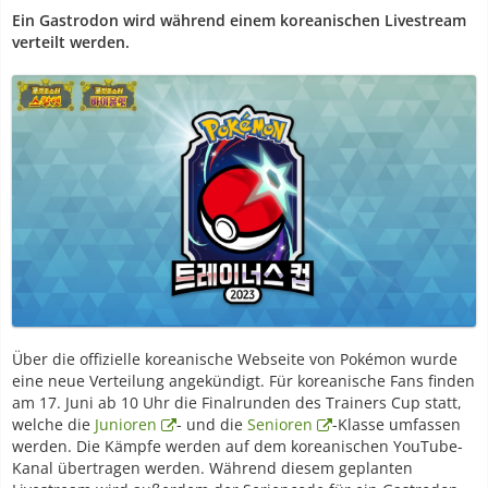
Ein Gastrodon wird während einem koreanischen Livestream
verteilt werden.
Über die offizielle koreanische Webseite von Pokémon wurde
eine neue Verteilung angekündigt. Für koreanische Fans finden
am 17. Juni ab 10 Uhr die Finalrunden des Trainers Cup statt,
welche die
Junioren
- und die
Senioren
-Klasse umfassen
werden. Die Kämpfe werden auf dem koreanischen YouTube-
Kanal übertragen werden. Während diesem geplanten