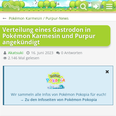
Pokémon Karmesin / Purpur-News
Verteilung eines Gastrodon in
Pokémon Karmesin und Purpur
angekündigt
Akatsuki
16. Juni 2023
0 Antworten
2.146 Mal gelesen
Wir sammeln alle Infos von Pokémon Pokopia für euch!
→ Zu den Infoseiten von Pokémon Pokopia