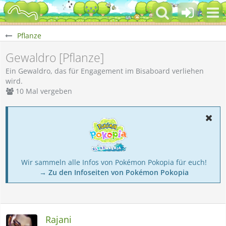
Pflanze
Gewaldro [Pflanze]
Ein Gewaldro, das für Engagement im Bisaboard verliehen
wird.
10 Mal vergeben
Wir sammeln alle Infos von Pokémon Pokopia für euch!
→ Zu den Infoseiten von Pokémon Pokopia
Rajani