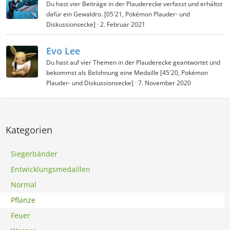
Du hast vier Beiträge in der Plauderecke verfasst und erhältst
dafür ein Gewaldro. [05'21, Pokémon Plauder- und
Diskussionsecke]
2. Februar 2021
Evo Lee
Du hast auf vier Themen in der Plauderecke geantwortet und
bekommst als Belohnung eine Medaille [45'20, Pokémon
Plauder- und Diskussionsecke]
7. November 2020
Kategorien
Siegerbänder
Entwicklungsmedaillen
Normal
Pflanze
Feuer