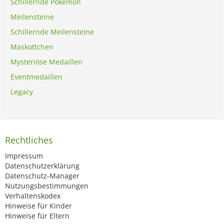
Schillernde Pokémon
Meilensteine
Schillernde Meilensteine
Maskottchen
Mysteriöse Medaillen
Eventmedaillen
Legacy
Rechtliches
Impressum
Datenschutzerklärung
Datenschutz-Manager
Nutzungsbestimmungen
Verhaltenskodex
Hinweise für Kinder
Hinweise für Eltern