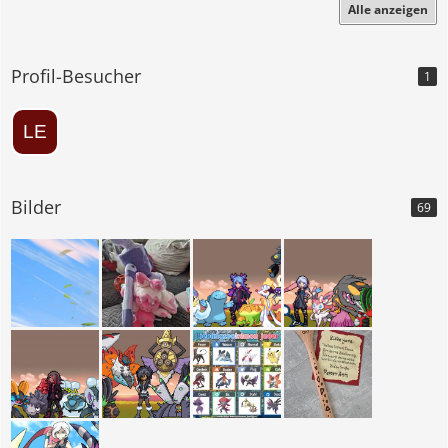
Alle anzeigen
Profil-Besucher
1
Bilder
69