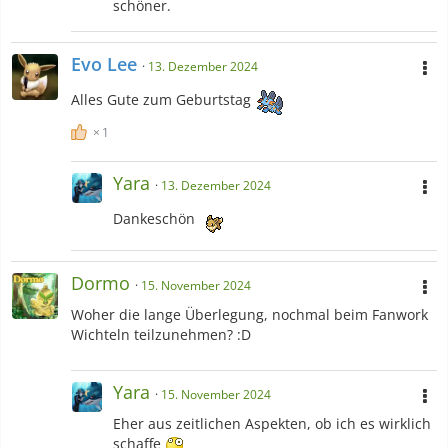
schöner.
Evo Lee
13. Dezember 2024
Alles Gute zum Geburtstag
1
Yara
13. Dezember 2024
Dankeschön
Dormo
15. November 2024
Woher die lange Überlegung, nochmal beim Fanwork
Wichteln teilzunehmen? :D
Yara
15. November 2024
Eher aus zeitlichen Aspekten, ob ich es wirklich
schaffe