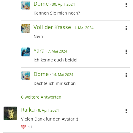
Dome
30. April 2024
Kennen Sie mich noch?
Voll der Krasse
1. Mai 2024
Nein
Yara
7. Mai 2024
Ich kenne euch beide!
Dome
14. Mai 2024
Dachte ich mir schon
6 weitere Antworten
Raiku
8. April 2024
Vielen Dank für den Avatar :)
1