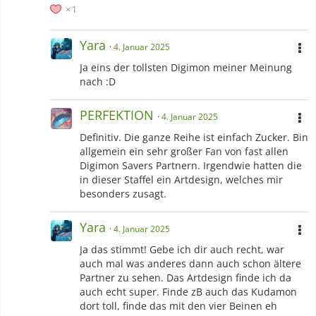
1
Yara
4. Januar 2025
Ja eins der tollsten Digimon meiner Meinung
nach :D
PERFEKTION
4. Januar 2025
Definitiv. Die ganze Reihe ist einfach Zucker. Bin
allgemein ein sehr großer Fan von fast allen
Digimon Savers Partnern. Irgendwie hatten die
in dieser Staffel ein Artdesign, welches mir
besonders zusagt.
Yara
4. Januar 2025
Ja das stimmt! Gebe ich dir auch recht, war
auch mal was anderes dann auch schon ältere
Partner zu sehen. Das Artdesign finde ich da
auch echt super. Finde zB auch das Kudamon
dort toll, finde das mit den vier Beinen eh