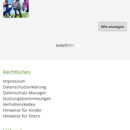
Alle anzeigen
R4WR!!!!1
Rechtliches
Impressum
Datenschutzerklärung
Datenschutz-Manager
Nutzungsbestimmungen
Verhaltenskodex
Hinweise für Kinder
Hinweise für Eltern