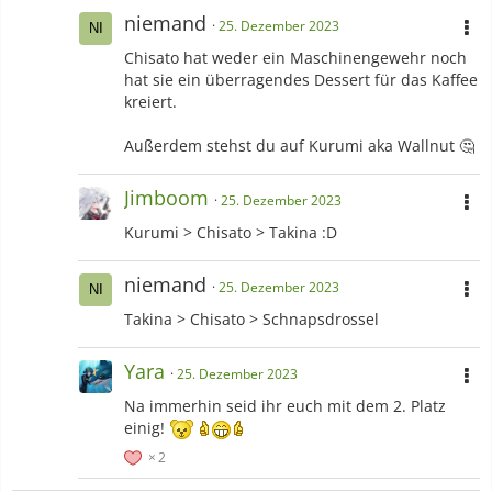
niemand
25. Dezember 2023
Chisato hat weder ein Maschinengewehr noch
hat sie ein überragendes Dessert für das Kaffee
kreiert.
Außerdem stehst du auf Kurumi aka Wallnut 🤔
Jimboom
25. Dezember 2023
Kurumi > Chisato > Takina :D
niemand
25. Dezember 2023
Takina > Chisato > Schnapsdrossel
Yara
25. Dezember 2023
Na immerhin seid ihr euch mit dem 2. Platz
einig!
2