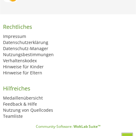
Rechtliches
Impressum
Datenschutzerklärung
Datenschutz-Manager
Nutzungsbestimmungen
Verhaltenskodex
Hinweise für Kinder
Hinweise für Eltern
Hilfreiches
Medaillenübersicht
Feedback & Hilfe
Nutzung von Quellcodes
Teamliste
Community-Software:
WoltLab Suite™