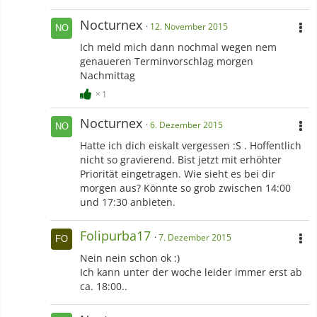
Nocturnex
12. November 2015
Ich meld mich dann nochmal wegen nem
genaueren Terminvorschlag morgen
Nachmittag
1
Nocturnex
6. Dezember 2015
Hatte ich dich eiskalt vergessen :S . Hoffentlich
nicht so gravierend. Bist jetzt mit erhöhter
Priorität eingetragen. Wie sieht es bei dir
morgen aus? Könnte so grob zwischen 14:00
und 17:30 anbieten.
Folipurba17
7. Dezember 2015
Nein nein schon ok :)
Ich kann unter der woche leider immer erst ab
ca. 18:00..