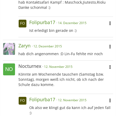
hab Kontaktsafari Kampf : Maschock,Jiutesto,Riolu
Danke schonmal :)
Folipurba17
14. Dezember 2015
Ist erledigt bin gerade on :)
Zaryn
12. Dezember 2015
hab dich angenommen :D Lin-Fu fehlte mir noch
Nocturnex
12. November 2015
Könnte am Wochenende tauschen (Samstag bzw.
Sonntag), morgen weiß ich nicht, ob ich nach der
Schule dazu komme.
Folipurba17
12. November 2015
Ok also we klingt gut da kann ich auf jeden fall
:)