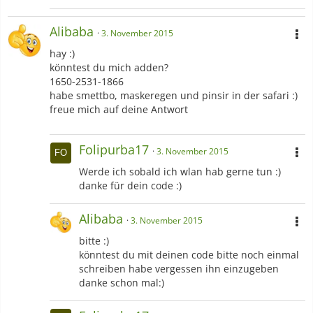
Alibaba
3. November 2015
hay :)
könntest du mich adden?
1650-2531-1866
habe smettbo, maskeregen und pinsir in der safari :)
freue mich auf deine Antwort
Folipurba17
3. November 2015
Werde ich sobald ich wlan hab gerne tun :)
danke für dein code :)
Alibaba
3. November 2015
bitte :)
könntest du mit deinen code bitte noch einmal
schreiben habe vergessen ihn einzugeben
danke schon mal:)