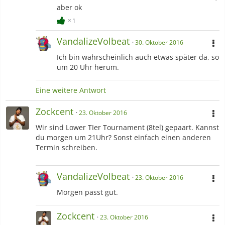
aber ok
1
VandalizeVolbeat
30. Oktober 2016
Ich bin wahrscheinlich auch etwas später da, so
um 20 Uhr herum.
Eine weitere Antwort
Zockcent
23. Oktober 2016
Wir sind Lower TIer Tournament (8tel) gepaart. Kannst
du morgen um 21Uhr? Sonst einfach einen anderen
Termin schreiben.
VandalizeVolbeat
23. Oktober 2016
Morgen passt gut.
Zockcent
23. Oktober 2016