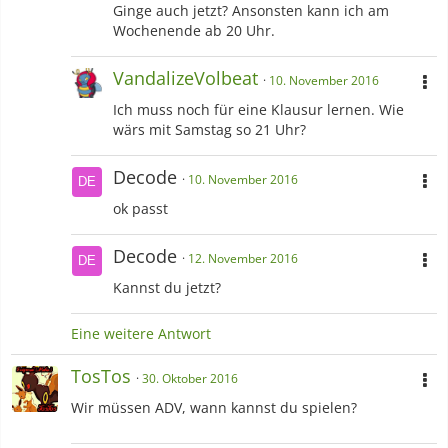
Ginge auch jetzt? Ansonsten kann ich am
Wochenende ab 20 Uhr.
VandalizeVolbeat
10. November 2016
Ich muss noch für eine Klausur lernen. Wie
wärs mit Samstag so 21 Uhr?
Decode
10. November 2016
ok passt
Decode
12. November 2016
Kannst du jetzt?
Eine weitere Antwort
TosTos
30. Oktober 2016
Wir müssen ADV, wann kannst du spielen?