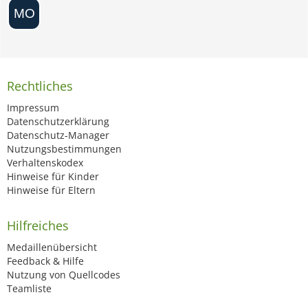
Rechtliches
Impressum
Datenschutzerklärung
Datenschutz-Manager
Nutzungsbestimmungen
Verhaltenskodex
Hinweise für Kinder
Hinweise für Eltern
Hilfreiches
Medaillenübersicht
Feedback & Hilfe
Nutzung von Quellcodes
Teamliste