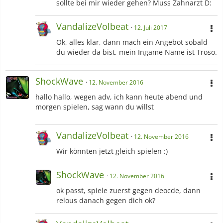
sollte bei mir wieder gehen? Muss Zahnarzt D:
VandalizeVolbeat
12. Juli 2017
Ok, alles klar, dann mach ein Angebot sobald
du wieder da bist, mein Ingame Name ist Troso.
ShockWave
12. November 2016
hallo hallo, wegen adv, ich kann heute abend und
morgen spielen, sag wann du willst
VandalizeVolbeat
12. November 2016
Wir könnten jetzt gleich spielen :)
ShockWave
12. November 2016
ok passt, spiele zuerst gegen deocde, dann
relous danach gegen dich ok?