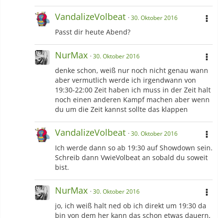
VandalizeVolbeat
30. Oktober 2016
Passt dir heute Abend?
NurMax
30. Oktober 2016
denke schon, weiß nur noch nicht genau wann
aber vermutlich werde ich irgendwann von
19:30-22:00 Zeit haben ich muss in der Zeit halt
noch einen anderen Kampf machen aber wenn
du um die Zeit kannst sollte das klappen
VandalizeVolbeat
30. Oktober 2016
Ich werde dann so ab 19:30 auf Showdown sein.
Schreib dann VwieVolbeat an sobald du soweit
bist.
NurMax
30. Oktober 2016
jo, ich weiß halt ned ob ich direkt um 19:30 da
bin von dem her kann das schon etwas dauern,