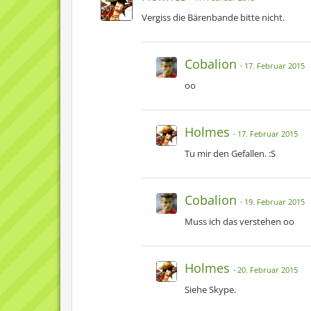
Vergiss die Bärenbande bitte nicht.
Cobalion
17. Februar 2015
oo
Holmes
17. Februar 2015
Tu mir den Gefallen. :S
Cobalion
19. Februar 2015
Muss ich das verstehen oo
Holmes
20. Februar 2015
Siehe Skype.