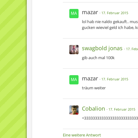
mazar
17. Februar 2015
lol hab nie naldo gekauft.. mu
gucken wieviel geld ich habe, k
swagbold jonas
17. Feb
gib auch mal 100k
mazar
17. Februar 2015
träum weiter
Cobalion
17. Februar 2015
<333333333333333333333333
Eine weitere Antwort