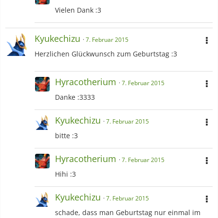
Vielen Dank :3
Kyukechizu
7. Februar 2015
Herzlichen Glückwunsch zum Geburtstag :3
Hyracotherium
7. Februar 2015
Danke :3333
Kyukechizu
7. Februar 2015
bitte :3
Hyracotherium
7. Februar 2015
Hihi :3
Kyukechizu
7. Februar 2015
schade, dass man Geburtstag nur einmal im