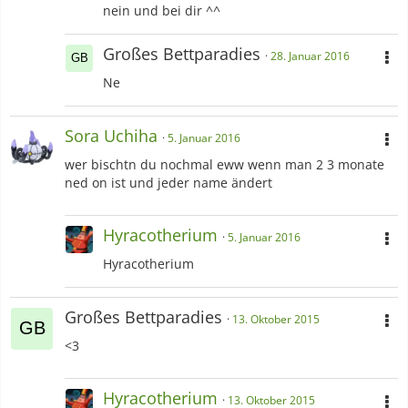
nein und bei dir ^^
Großes Bettparadies
28. Januar 2016
Ne
Sora Uchiha
5. Januar 2016
wer bischtn du nochmal eww wenn man 2 3 monate
ned on ist und jeder name ändert
Hyracotherium
5. Januar 2016
Hyracotherium
Großes Bettparadies
13. Oktober 2015
<3
Hyracotherium
13. Oktober 2015