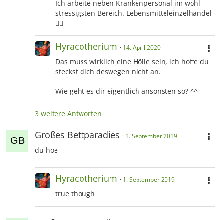
Ich arbeite neben Krankenpersonal im wohl
stressigsten Bereich. Lebensmitteleinzelhandel
👌🏻
Hyracotherium
14. April 2020
Das muss wirklich eine Hölle sein, ich hoffe du
steckst dich deswegen nicht an.
Wie geht es dir eigentlich ansonsten so? ^^
3 weitere Antworten
Großes Bettparadies
1. September 2019
du hoe
Hyracotherium
1. September 2019
true though