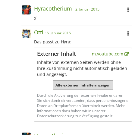
Hyracotherium
2. Januar 2015
:(
Otti
5. Januar 2015
Das passt zu Hyra:
Externer Inhalt
m.youtube.com
Inhalte von externen Seiten werden ohne
Ihre Zustimmung nicht automatisch geladen
und angezeigt.
Alle externen Inhalte anzeigen
Durch die Aktivierung der externen Inhalte erklären
Sie sich damit einverstanden, dass personenbezogene
Daten an Drittplattformen übermittelt werden. Mehr
Informationen dazu haben wir in unserer
Datenschutzerklärung zur Verfügung gestellt.