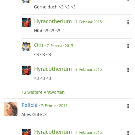
Gerne doch <3 <3 <3
Hyracotherium
7. Februar 2015
Hihi <3 <3 <3
Otti
7. Februar 2015
<3 <3 <3
Hyracotherium
8. Februar 2015
<3 <3 <3
13 weitere Antworten
Feliciá
7. Februar 2015
Alles Gute :3
Hyracotherium
7. Februar 2015