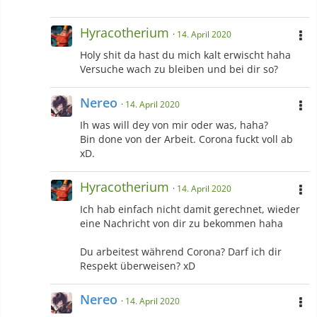
Hyracotherium
14. April 2020
Holy shit da hast du mich kalt erwischt haha
Versuche wach zu bleiben und bei dir so?
Nereo
14. April 2020
Ih was will dey von mir oder was, haha?
Bin done von der Arbeit. Corona fuckt voll ab
xD.
Hyracotherium
14. April 2020
Ich hab einfach nicht damit gerechnet, wieder
eine Nachricht von dir zu bekommen haha
Du arbeitest während Corona? Darf ich dir
Respekt überweisen? xD
Nereo
14. April 2020