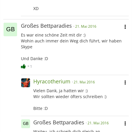
XD
Großes Bettparadies
21. Mai 2016
Es war eine schöne Zeit mit dir :)
Wohin auch immer dein Weg dich führt, wir haben
Skype
Und Danke :D
1
Hyracotherium
21. Mai 2016
Vielen Dank, ja hatten wir :)
Wir sollten wieder öfters schreiben :)
Bitte :D
Großes Bettparadies
21. Mai 2016
Waiteu, ich schreib dich gleich an