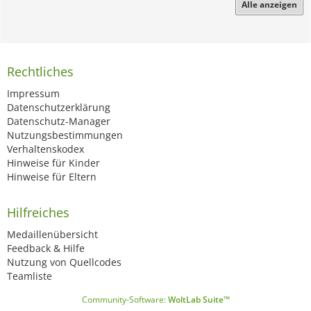
Alle anzeigen
Rechtliches
Impressum
Datenschutzerklärung
Datenschutz-Manager
Nutzungsbestimmungen
Verhaltenskodex
Hinweise für Kinder
Hinweise für Eltern
Hilfreiches
Medaillenübersicht
Feedback & Hilfe
Nutzung von Quellcodes
Teamliste
Community-Software:
WoltLab Suite™