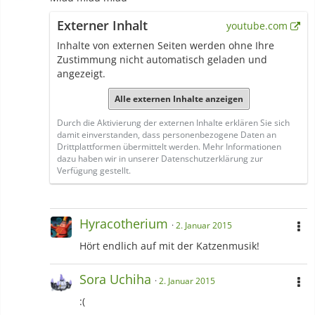
Externer Inhalt
youtube.com
Inhalte von externen Seiten werden ohne Ihre
Zustimmung nicht automatisch geladen und
angezeigt.
Alle externen Inhalte anzeigen
Durch die Aktivierung der externen Inhalte erklären Sie sich
damit einverstanden, dass personenbezogene Daten an
Drittplattformen übermittelt werden. Mehr Informationen
dazu haben wir in unserer Datenschutzerklärung zur
Verfügung gestellt.
Hyracotherium
2. Januar 2015
Hört endlich auf mit der Katzenmusik!
Sora Uchiha
2. Januar 2015
:(