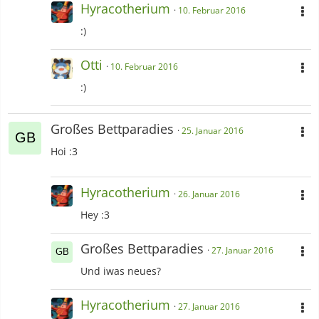
Hyracotherium
10. Februar 2016
:)
Otti
10. Februar 2016
:)
Großes Bettparadies
25. Januar 2016
Hoi :3
Hyracotherium
26. Januar 2016
Hey :3
Großes Bettparadies
27. Januar 2016
Und iwas neues?
Hyracotherium
27. Januar 2016