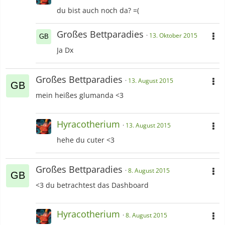
du bist auch noch da? =(
Großes Bettparadies
13. Oktober 2015
Ja Dx
Großes Bettparadies
13. August 2015
mein heißes glumanda <3
Hyracotherium
13. August 2015
hehe du cuter <3
Großes Bettparadies
8. August 2015
<3 du betrachtest das Dashboard
Hyracotherium
8. August 2015