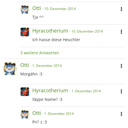
Otti
10. Dezember 2014
Tja ^^
Hyracotherium
10. Dezember 2014
Ich hasse diese Heuchler
3 weitere Antworten
Otti
1. Dezember 2014
Morgähn :3
Hyracotherium
1. Dezember 2014
Skype Name? :3
Otti
1. Dezember 2014
Pn? :( :3