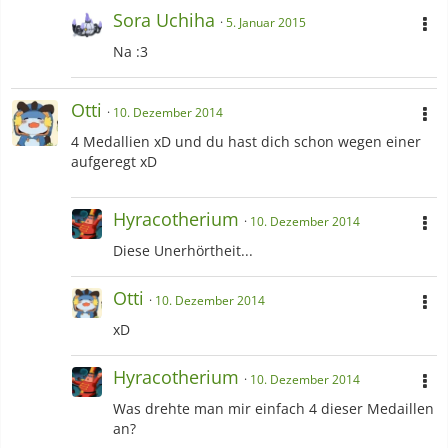
Sora Uchiha
5. Januar 2015
Na :3
Otti
10. Dezember 2014
4 Medallien xD und du hast dich schon wegen einer
aufgeregt xD
Hyracotherium
10. Dezember 2014
Diese Unerhörtheit...
Otti
10. Dezember 2014
xD
Hyracotherium
10. Dezember 2014
Was drehte man mir einfach 4 dieser Medaillen
an?