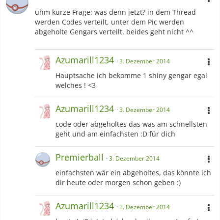
uhm kurze Frage: was denn jetzt? in dem Thread
werden Codes verteilt, unter dem Pic werden
abgeholte Gengars verteilt. beides geht nicht ^^
Azumarill1234
3. Dezember 2014
Hauptsache ich bekomme 1 shiny gengar egal
welches ! <3
Azumarill1234
3. Dezember 2014
code oder abgeholtes das was am schnellsten
geht und am einfachsten :D für dich
Premierball
3. Dezember 2014
einfachsten wär ein abgeholtes, das könnte ich
dir heute oder morgen schon geben :)
Azumarill1234
3. Dezember 2014