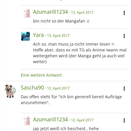
Azumarill1234
12. April 2017
bin nicht so der Mangafan :c
Yara
13. April 2017
Ach so, man muss ja nicht immer lesen <:
Hoffe aber, dass es mit TG als Anime iwann mal
weitergehen wird (der Manga geht ja auch viel
weiter)
Eine weitere Antwort
Sascha90
12. April 2017
Das offen steht für "Ich bin generell bereit Aufträge
anzunehmen".
Azumarill1234
12. April 2017
jap jetzt weiß ich bescheid , hehe