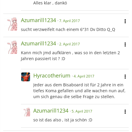
Alles klar , dankö
Azumarill1234
7. April 2017
sucht verzweifelt nach einem 6"31 Dv Ditto Q_Q
Azumarill1234
2. April 2017
Kann mich jmd aufklären , was so in den letzten 2
Jahren passiert ist ? :D
Hyracotherium
4. April 2017
Jeder aus dem Bisaboard ist für 2 Jahre in ein
tiefes Koma gefallen und alle wachen nun auf,
um sich genau die selbe Frage zu stellen.
Azumarill1234
5. April 2017
so ist das also , ist ja schön :D