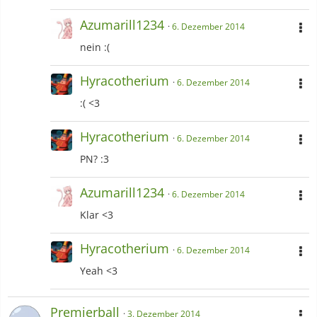
Azumarill1234
6. Dezember 2014
nein :(
Hyracotherium
6. Dezember 2014
:( <3
Hyracotherium
6. Dezember 2014
PN? :3
Azumarill1234
6. Dezember 2014
Klar <3
Hyracotherium
6. Dezember 2014
Yeah <3
Premierball
3. Dezember 2014