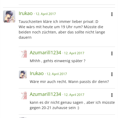
Irukao
12. April 2017
Tauschzeiten kläre ich immer lieber privat :D
Wie wärs mit heute um 19 Uhr rum? Müsste die
beiden noch züchten, aber das sollte nicht lange
dauern
Azumarill1234
12. April 2017
Mhhh , gehts einwenig später ?
Irukao
12. April 2017
Wäre mir auch recht. Wann passts dir denn?
Azumarill1234
12. April 2017
kann es dir nicht genau sagen , aber ich müsste
gegen 20-21 zuhause sein :)