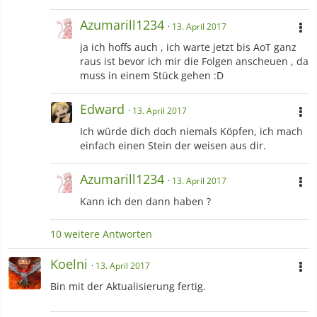
Azumarill1234
13. April 2017
ja ich hoffs auch , ich warte jetzt bis AoT ganz
raus ist bevor ich mir die Folgen anscheuen , da
muss in einem Stück gehen :D
Edward
13. April 2017
Ich würde dich doch niemals Köpfen, ich mach
einfach einen Stein der weisen aus dir.
Azumarill1234
13. April 2017
Kann ich den dann haben ?
10 weitere Antworten
Koelni
13. April 2017
Bin mit der Aktualisierung fertig.