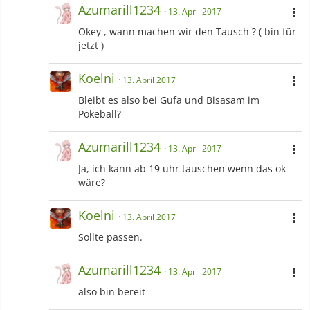
Azumarill1234
13. April 2017
Okey , wann machen wir den Tausch ? ( bin für
jetzt )
Koelni
13. April 2017
Bleibt es also bei Gufa und Bisasam im
Pokeball?
Azumarill1234
13. April 2017
Ja, ich kann ab 19 uhr tauschen wenn das ok
wäre?
Koelni
13. April 2017
Sollte passen.
Azumarill1234
13. April 2017
also bin bereit