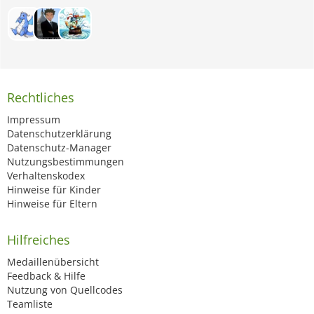
Rechtliches
Impressum
Datenschutzerklärung
Datenschutz-Manager
Nutzungsbestimmungen
Verhaltenskodex
Hinweise für Kinder
Hinweise für Eltern
Hilfreiches
Medaillenübersicht
Feedback & Hilfe
Nutzung von Quellcodes
Teamliste