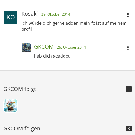
Kosaki
29. Oktober 2014
ich würde dich gerne adden mein fc ist auf meinem
profil
GKCOM
29. Oktober 2014
hab dich geaddet
GKCOM folgt
1
GKCOM folgen
3