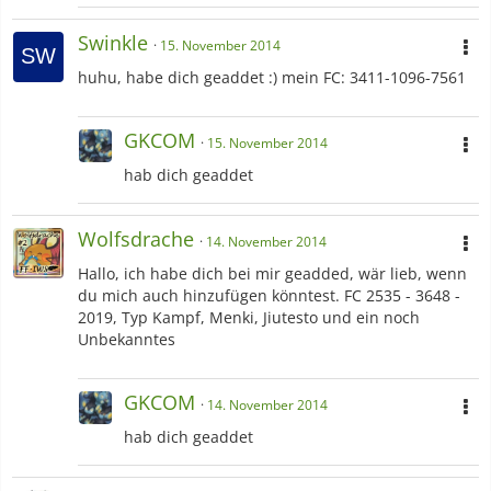
Swinkle
15. November 2014
huhu, habe dich geaddet :) mein FC: 3411-1096-7561
GKCOM
15. November 2014
hab dich geaddet
Wolfsdrache
14. November 2014
Hallo, ich habe dich bei mir geadded, wär lieb, wenn
du mich auch hinzufügen könntest. FC 2535 - 3648 -
2019, Typ Kampf, Menki, Jiutesto und ein noch
Unbekanntes
GKCOM
14. November 2014
hab dich geaddet