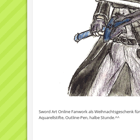
Sword Art Online Fanwork als Weihnachtsgeschenk für
Aquarellstifte, Outline-Pen, halbe Stunde.^^