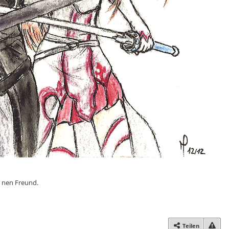
 nen Freund.
Teilen