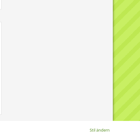
Stil ändern