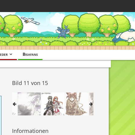
eder
Bisafans
Bild 11 von 15
Informationen