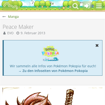
Manga
Peace Maker
EVO
9. Februar 2013
Wir sammeln alle Infos von Pokémon Pokopia für euch!
→ Zu den Infoseiten von Pokémon Pokopia