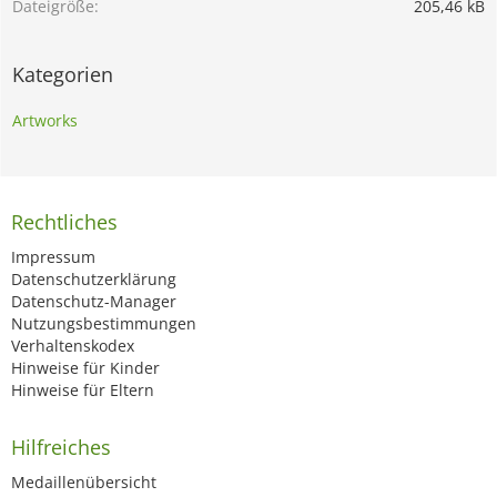
Dateigröße
205,46 kB
Kategorien
Artworks
Rechtliches
Impressum
Datenschutzerklärung
Datenschutz-Manager
Nutzungsbestimmungen
Verhaltenskodex
Hinweise für Kinder
Hinweise für Eltern
Hilfreiches
Medaillenübersicht