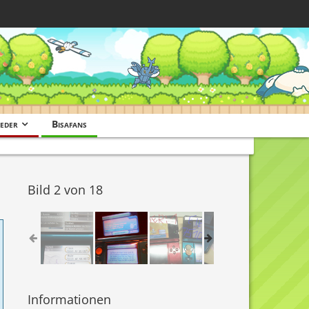
eder
Bisafans
Bild 2 von 18
Informationen