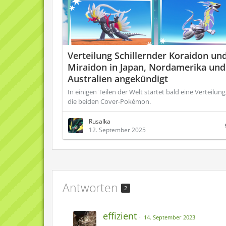
Verteilung Schillernder Koraidon un
Miraidon in Japan, Nordamerika und
Australien angekündigt
In einigen Teilen der Welt startet bald eine Verteilung
die beiden Cover-Pokémon.
Rusalka
12. September 2025
Antworten
2
effizient
14. September 2023