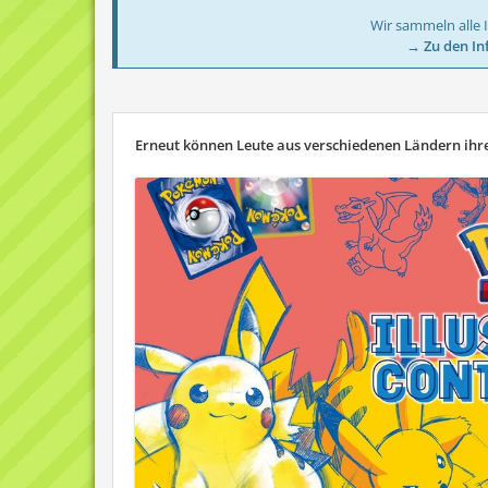
Wir sammeln alle 
→ Zu den In
Erneut können Leute aus verschiedenen Ländern ihr