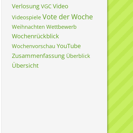
Verlosung
Video
VGC
Vote der Woche
Videospiele
Weihnachten
Wettbewerb
Wochenrückblick
YouTube
Wochenvorschau
Zusammenfassung
Überblick
Übersicht