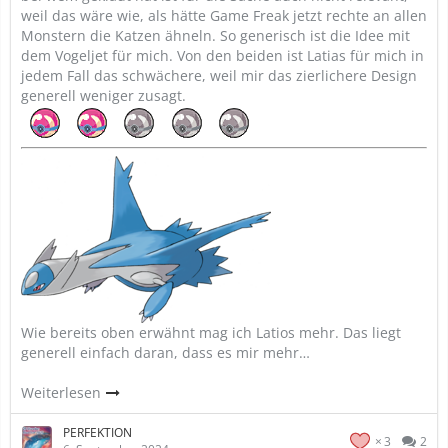
weil das wäre wie, als hätte Game Freak jetzt rechte an allen
Monstern die Katzen ähneln. So generisch ist die Idee mit
dem Vogeljet für mich. Von den beiden ist Latias für mich in
jedem Fall das schwächere, weil mir das zierlichere Design
generell weniger zusagt.
Wie bereits oben erwähnt mag ich Latios mehr. Das liegt
generell einfach daran, dass es mir mehr…
Weiterlesen
PERFEKTION
3
2