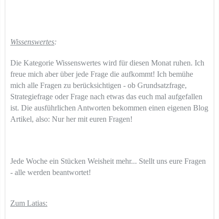
Wissenswertes
:
Die Kategorie Wissenswertes wird für diesen Monat ruhen. Ich
freue mich aber über jede Frage die aufkommt! Ich bemühe
mich alle Fragen zu berücksichtigen - ob Grundsatzfrage,
Strategiefrage oder Frage nach etwas das euch mal aufgefallen
ist. Die ausführlichen Antworten bekommen einen eigenen Blog
Artikel, also: Nur her mit euren Fragen!
Jede Woche ein Stücken Weisheit mehr... Stellt uns eure Fragen
- alle werden beantwortet!
Zum Latias: