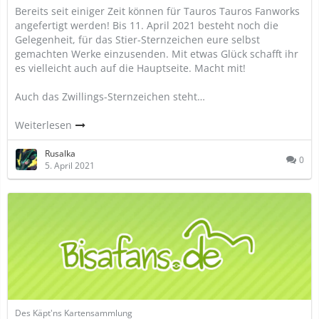
Bereits seit einiger Zeit können für Tauros Tauros Fanworks
angefertigt werden! Bis 11. April 2021 besteht noch die
Gelegenheit, für das Stier-Sternzeichen eure selbst
gemachten Werke einzusenden. Mit etwas Glück schafft ihr
es vielleicht auch auf die Hauptseite. Macht mit!
Auch das Zwillings-Sternzeichen steht…
Weiterlesen
Rusalka
0
5. April 2021
Des Käpt'ns Kartensammlung