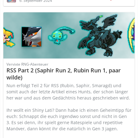
6. September 2024
Vervixte RNG-Abenteuer
RSS Part 2 (Saphir Run 2, Rubin Run 1, paar
wilde)
Nun erfolgt Teil 2 für RSS (Rubin, Saphir, Smaragd) und
somit auch der letzte Artikel eines Hunts, der schon länger
her war und aus dem Gedächtnis heraus geschrieben wird.
Ihr wollt ein Shiny Lati? Dann habe ich einen Geheimtipp für
euch: Schnappt die euch irgendwo sonst und nicht in Gen
3. Es sei denn, ihr spielt gerne Ratespiele und repetitive
Manöver, dann könnt ihr die natürlich in Gen 3 jagen.