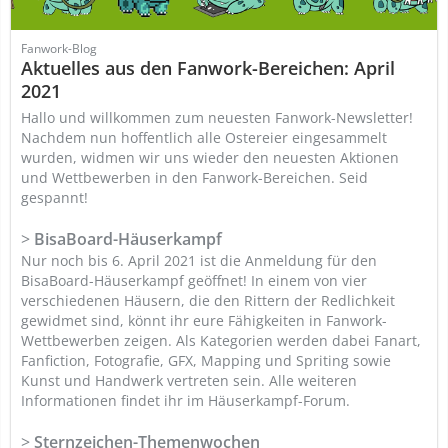
Fanwork-Blog
Aktuelles aus den Fanwork-Bereichen: April
2021
Hallo und willkommen zum neuesten Fanwork-Newsletter!
Nachdem nun hoffentlich alle Ostereier eingesammelt
wurden, widmen wir uns wieder den neuesten Aktionen
und Wettbewerben in den Fanwork-Bereichen. Seid
gespannt!
>
BisaBoard-Häuserkampf
Nur noch bis 6. April 2021 ist die Anmeldung für den
BisaBoard-Häuserkampf geöffnet! In einem von vier
verschiedenen Häusern, die den Rittern der Redlichkeit
gewidmet sind, könnt ihr eure Fähigkeiten in Fanwork-
Wettbewerben zeigen. Als Kategorien werden dabei Fanart,
Fanfiction, Fotografie, GFX, Mapping und Spriting sowie
Kunst und Handwerk vertreten sein. Alle weiteren
Informationen findet ihr im Häuserkampf-Forum.
>
Sternzeichen-Themenwochen