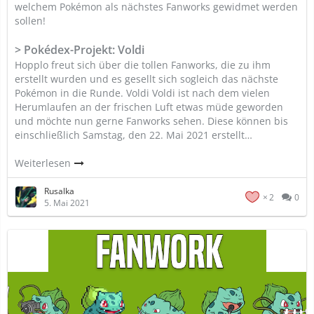
welchem Pokémon als nächstes Fanworks gewidmet werden
sollen!
> Pokédex-Projekt: Voldi
Hopplo freut sich über die tollen Fanworks, die zu ihm
erstellt wurden und es gesellt sich sogleich das nächste
Pokémon in die Runde. Voldi Voldi ist nach dem vielen
Herumlaufen an der frischen Luft etwas müde geworden
und möchte nun gerne Fanworks sehen. Diese können bis
einschließlich Samstag, den 22. Mai 2021 erstellt…
Weiterlesen
Rusalka
2
0
5. Mai 2021