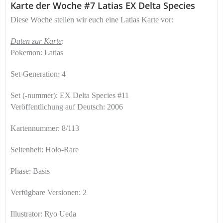
Karte der Woche #7 Latias EX Delta Species
Diese Woche stellen wir euch eine Latias Karte vor:
Daten zur Karte
:
Pokemon: Latias
Set-Generation: 4
Set (-nummer): EX Delta Species #11
Veröffentlichung auf Deutsch: 2006
Kartennummer: 8/113
Seltenheit: Holo-Rare
Phase: Basis
Verfügbare Versionen: 2
Illustrator:
Ryo Ueda