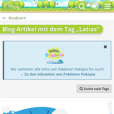
BisaBoard
Blog-Artikel mit dem Tag „Latias“
Wir sammeln alle Infos von Pokémon Pokopia für euch!
→ Zu den Infoseiten von Pokémon Pokopia
Suche nach Tags