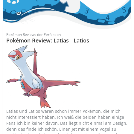
Pokémon Reviews der Perfektion
Pokémon Review: Latias - Latios
Latias und Latios waren schon immer Pokémon, die mich
nicht interessiert haben. Ich weiß die beiden haben einige
Fans ich bin keiner davon. Das liegt nicht einmal am Design,
denn das finde ich schön. Einen Jet mit einem Vogel zu