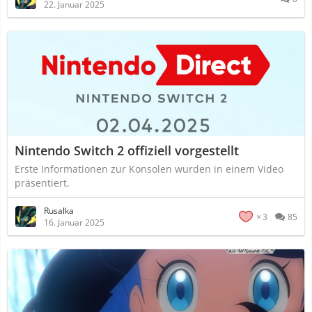
22. Januar 2025
Nintendo Switch 2 offiziell vorgestellt
Erste Informationen zur Konsolen wurden in einem Video
präsentiert.
Rusalka
3
85
16. Januar 2025