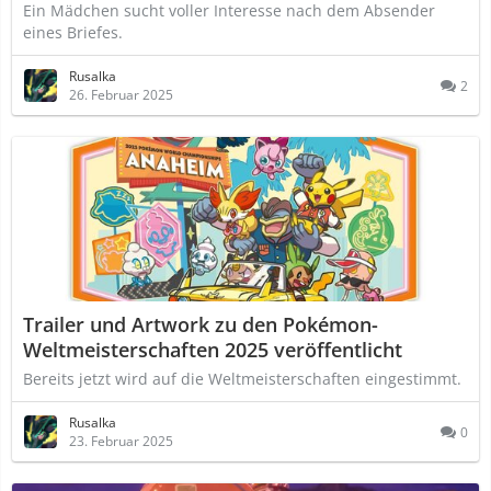
Ein Mädchen sucht voller Interesse nach dem Absender
eines Briefes.
Rusalka
2
26. Februar 2025
Trailer und Artwork zu den Pokémon-
Weltmeisterschaften 2025 veröffentlicht
Bereits jetzt wird auf die Weltmeisterschaften eingestimmt.
Rusalka
0
23. Februar 2025