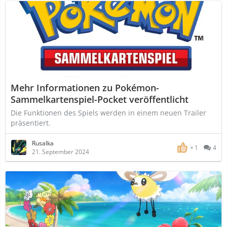
Mehr Informationen zu Pokémon-
Sammelkartenspiel-Pocket veröffentlicht
Die Funktionen des Spiels werden in einem neuen Trailer
präsentiert.
Rusalka
1
4
21. September 2024