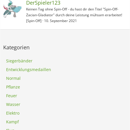
DerSpieler123
Keinen Tag ohne Spin-Off - du hast dir den Titel "Spin-Off-
Zacian-Gladiator" durch deine Leistung mühsam erarbeitet!
[Spin-Off]
10. September 2021
Kategorien
Siegerbänder
Entwicklungsmedaillen
Normal
Pflanze
Feuer
Wasser
Elektro
Kampf