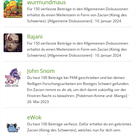
wurmundmaus
Für 150 verfasste Beiträge in den Allgemeinen Diskussionen
erhältst du einen Meilenstein in Form von Zacian (König des
Schwertes). [Allgemeine Diskussionen]
10. Januar 2024
Rajani
Für 150 verfasste Beiträge in den Allgemeinen Diskussionen
erhältst du einen Meilenstein in Form von Zacian (König des
Schwertes). [Allgemeine Diskussionen]
10. Januar 2024
John Snom
Du hast 100 Beiträge bei PAM geschrieben und bei deinen
fleißigen Forschungsarbeiten ein Rostiges Schwert gefunden.
Ein Zacian nimmt es dir ab, um dich damit zukünftig vor der
Finstren Nacht zu bewahren. [Pokémon-Anime und -Manga]
26. Mai 2023
eWok
Du hast 100 Beiträge verfasst. Dafür erhältst du ein gekröntes
Zacian (König des Schwertes), welches nun für dich sein