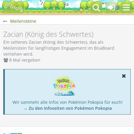
Meilensteine
Zacian (König des Schwertes)
Ein seltenes Zacian (König des Schwertes), das als
Meilenstein für langfristiges Engagement im BisaBoard
verliehen wird.
8 Mal vergeben
Wir sammeln alle Infos von Pokémon Pokopia für euch!
→ Zu den Infoseiten von Pokémon Pokopia