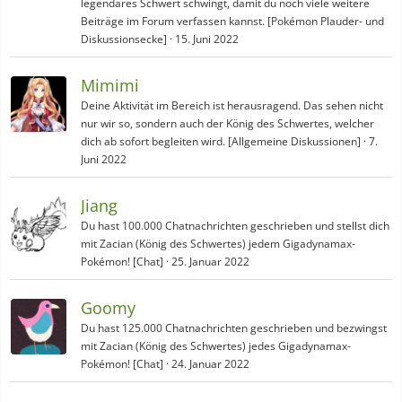
legendäres Schwert schwingt, damit du noch viele weitere
Beiträge im Forum verfassen kannst. [Pokémon Plauder- und
Diskussionsecke]
15. Juni 2022
Mimimi
Deine Aktivität im Bereich ist herausragend. Das sehen nicht
nur wir so, sondern auch der König des Schwertes, welcher
dich ab sofort begleiten wird. [Allgemeine Diskussionen]
7.
Juni 2022
Jiang
Du hast 100.000 Chatnachrichten geschrieben und stellst dich
mit Zacian (König des Schwertes) jedem Gigadynamax-
Pokémon! [Chat]
25. Januar 2022
Goomy
Du hast 125.000 Chatnachrichten geschrieben und bezwingst
mit Zacian (König des Schwertes) jedes Gigadynamax-
Pokémon! [Chat]
24. Januar 2022