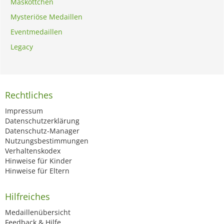
Maskottchen
Mysteriöse Medaillen
Eventmedaillen
Legacy
Rechtliches
Impressum
Datenschutzerklärung
Datenschutz-Manager
Nutzungsbestimmungen
Verhaltenskodex
Hinweise für Kinder
Hinweise für Eltern
Hilfreiches
Medaillenübersicht
Feedback & Hilfe