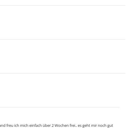
nd freu ich mich einfach über 2 Wochen frei.. es geht mir noch gut