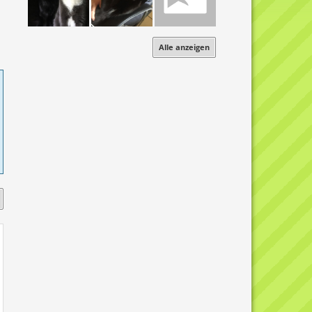
Alle anzeigen