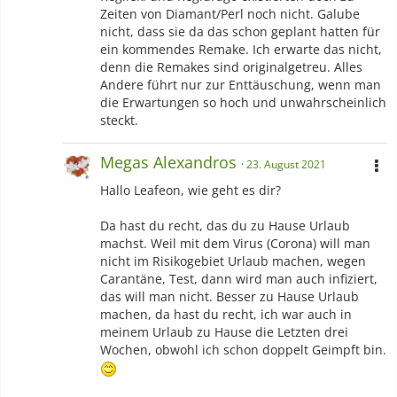
Zeiten von Diamant/Perl noch nicht. Galube
nicht, dass sie da das schon geplant hatten für
ein kommendes Remake. Ich erwarte das nicht,
denn die Remakes sind originalgetreu. Alles
Andere führt nur zur Enttäuschung, wenn man
die Erwartungen so hoch und unwahrscheinlich
steckt.
Megas Alexandros
23. August 2021
Hallo Leafeon, wie geht es dir?
Da hast du recht, das du zu Hause Urlaub
machst. Weil mit dem Virus (Corona) will man
nicht im Risikogebiet Urlaub machen, wegen
Carantäne, Test, dann wird man auch infiziert,
das will man nicht. Besser zu Hause Urlaub
machen, da hast du recht, ich war auch in
meinem Urlaub zu Hause die Letzten drei
Wochen, obwohl ich schon doppelt Geimpft bin.