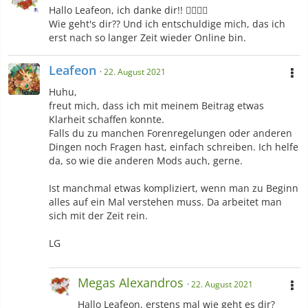
Hallo Leafeon, ich danke dir!! 👍🏻👍🏻
Wie geht's dir?? Und ich entschuldige mich, das ich
erst nach so langer Zeit wieder Online bin.
Leafeon
22. August 2021
Huhu,
freut mich, dass ich mit meinem Beitrag etwas
Klarheit schaffen konnte.
Falls du zu manchen Forenregelungen oder anderen
Dingen noch Fragen hast, einfach schreiben. Ich helfe
da, so wie die anderen Mods auch, gerne.
Ist manchmal etwas kompliziert, wenn man zu Beginn
alles auf ein Mal verstehen muss. Da arbeitet man
sich mit der Zeit rein.
LG
Megas Alexandros
22. August 2021
Hallo Leafeon, erstens mal wie geht es dir?