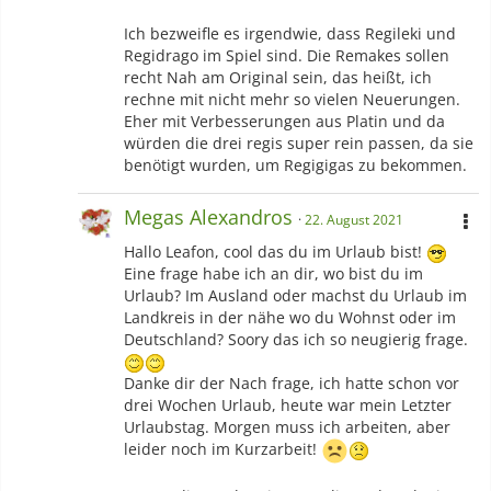
Ich bezweifle es irgendwie, dass Regileki und
Regidrago im Spiel sind. Die Remakes sollen
recht Nah am Original sein, das heißt, ich
rechne mit nicht mehr so vielen Neuerungen.
Eher mit Verbesserungen aus Platin und da
würden die drei regis super rein passen, da sie
benötigt wurden, um Regigigas zu bekommen.
Megas Alexandros
22. August 2021
Hallo Leafon, cool das du im Urlaub bist!
Eine frage habe ich an dir, wo bist du im
Urlaub? Im Ausland oder machst du Urlaub im
Landkreis in der nähe wo du Wohnst oder im
Deutschland? Soory das ich so neugierig frage.
Danke dir der Nach frage, ich hatte schon vor
drei Wochen Urlaub, heute war mein Letzter
Urlaubstag. Morgen muss ich arbeiten, aber
leider noch im Kurzarbeit!