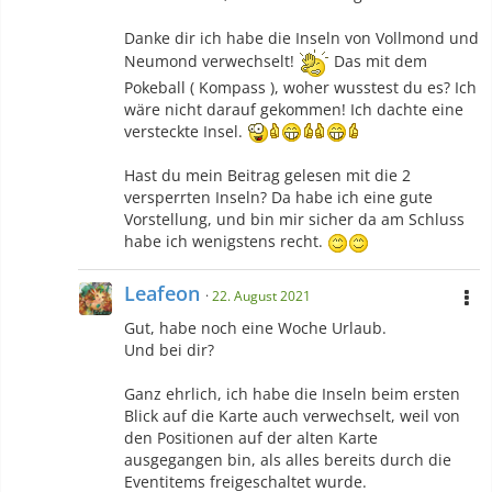
Danke dir ich habe die Inseln von Vollmond und
Neumond verwechselt!
Das mit dem
Pokeball ( Kompass ), woher wusstest du es? Ich
wäre nicht darauf gekommen! Ich dachte eine
versteckte Insel.
Hast du mein Beitrag gelesen mit die 2
versperrten Inseln? Da habe ich eine gute
Vorstellung, und bin mir sicher da am Schluss
habe ich wenigstens recht.
Leafeon
22. August 2021
Gut, habe noch eine Woche Urlaub.
Und bei dir?
Ganz ehrlich, ich habe die Inseln beim ersten
Blick auf die Karte auch verwechselt, weil von
den Positionen auf der alten Karte
ausgegangen bin, als alles bereits durch die
Eventitems freigeschaltet wurde.