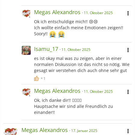
Megas Alexandros
11. Oktober 2025
Ok ich entschuldige mich!! 😢😢
Ich wollte einfach meine Emotionen zeigen!!
Soory!!
Isamu_17
11. Oktober 2025
es ist okay mal was zu zeigen, aber in einer
normalen Diskussion ist das nicht so nötig. Wie
gesagt wir verstehen dich auch ohne sehr gut
1
Megas Alexandros
11. Oktober 2025
Ok, ich danke dir!! 👍🏻👍🏻
Hauptsache wir sind alle Freundlich zu
einander!!
Megas Alexandros
17. Januar 2025