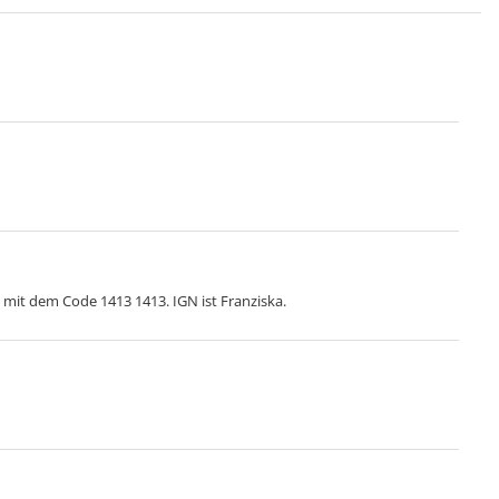
 mit dem Code 1413 1413. IGN ist Franziska.