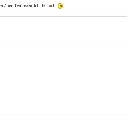
en Abend wünsche ich dir noch.