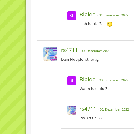
Blaidd
31. Dezember 2022
Hab heute Zeit
rs4711
30. Dezember 2022
Dein Hopplo ist fertig
Blaidd
30. Dezember 2022
Wann hast du Zeit
rs4711
30. Dezember 2022
Pw 9288 9288