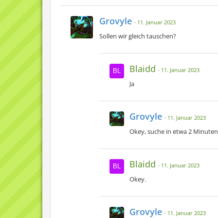
Grovyle
11. Januar 2023
Sollen wir gleich tauschen?
Blaidd
11. Januar 2023
Ja
Grovyle
11. Januar 2023
Okey, suche in etwa 2 Minuten
Blaidd
11. Januar 2023
Okey.
Grovyle
11. Januar 2023