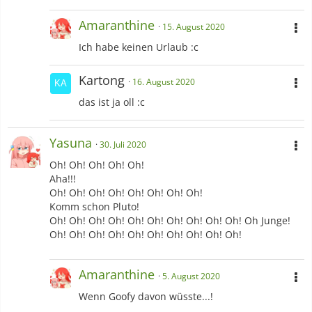
Amaranthine
15. August 2020
Ich habe keinen Urlaub :c
Kartong
16. August 2020
das ist ja oll :c
Yasuna
30. Juli 2020
Oh! Oh! Oh! Oh! Oh!
Aha!!!
Oh! Oh! Oh! Oh! Oh! Oh! Oh! Oh!
Komm schon Pluto!
Oh! Oh! Oh! Oh! Oh! Oh! Oh! Oh! Oh! Oh! Oh Junge!
Oh! Oh! Oh! Oh! Oh! Oh! Oh! Oh! Oh! Oh!
Amaranthine
5. August 2020
Wenn Goofy davon wüsste...!