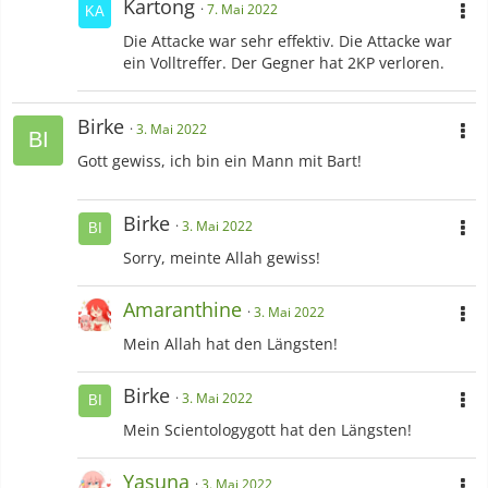
Kartong
7. Mai 2022
Die Attacke war sehr effektiv. Die Attacke war
ein Volltreffer. Der Gegner hat 2KP verloren.
Birke
3. Mai 2022
Gott gewiss, ich bin ein Mann mit Bart!
Birke
3. Mai 2022
Sorry, meinte Allah gewiss!
Amaranthine
3. Mai 2022
Mein Allah hat den Längsten!
Birke
3. Mai 2022
Mein Scientologygott hat den Längsten!
Yasuna
3. Mai 2022