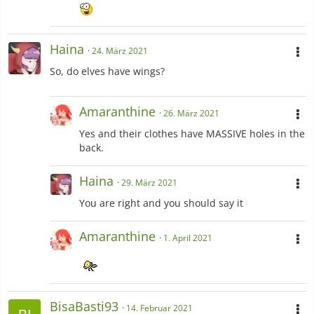
Haina
24. März 2021
So, do elves have wings?
Amaranthine
26. März 2021
Yes and their clothes have MASSIVE holes in the
back.
Haina
29. März 2021
You are right and you should say it
Amaranthine
1. April 2021
BisaBasti93
14. Februar 2021