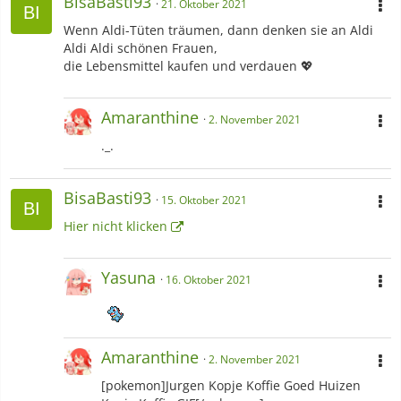
BisaBasti93
21. Oktober 2021
Wenn Aldi-Tüten träumen, dann denken sie an Aldi
Aldi Aldi schönen Frauen,
die Lebensmittel kaufen und verdauen 💖
Amaranthine
2. November 2021
._.
BisaBasti93
15. Oktober 2021
Hier nicht klicken
Yasuna
16. Oktober 2021
Amaranthine
2. November 2021
[pokemon]Jurgen Kopje Koffie Goed Huizen