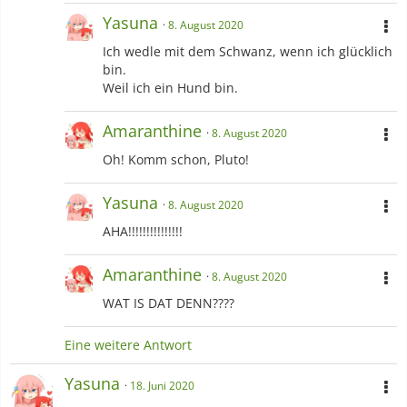
Yasuna
8. August 2020
Ich wedle mit dem Schwanz, wenn ich glücklich
bin.
Weil ich ein Hund bin.
Amaranthine
8. August 2020
Oh! Komm schon, Pluto!
Yasuna
8. August 2020
AHA!!!!!!!!!!!!!!!
Amaranthine
8. August 2020
WAT IS DAT DENN????
Eine weitere Antwort
Yasuna
18. Juni 2020