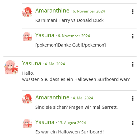
Amaranthine
6. November 2024
Karnimani Harry vs Donald Duck
Yasuna
6. November 2024
[pokemon]Danke Gabi[/pokemon]
Yasuna
4. Mai 2024
Hallo,
wussten Sie, dass es ein Halloween Surfboard war?
Amaranthine
4. Mai 2024
Sind sie sicher? Fragen wir mal Garrett.
Yasuna
13. August 2024
Es war ein Halloween Surfboard!