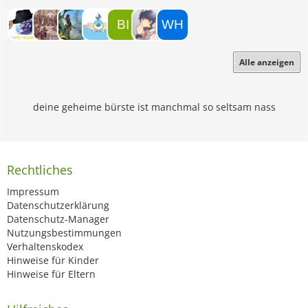
Alle anzeigen
deine geheime bürste ist manchmal so seltsam nass
Rechtliches
Impressum
Datenschutzerklärung
Datenschutz-Manager
Nutzungsbestimmungen
Verhaltenskodex
Hinweise für Kinder
Hinweise für Eltern