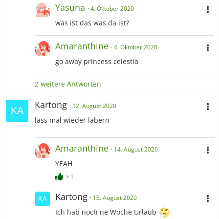
Yasuna
4. Oktober 2020
was ist das was da ist?
Amaranthine
4. Oktober 2020
go away princess celestia
2 weitere Antworten
Kartong
12. August 2020
lass mal wieder labern
Amaranthine
14. August 2020
YEAH
1
Kartong
15. August 2020
Ich hab noch ne Woche Urlaub