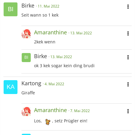
Birke
11. Mai 2022
Seit wann so 1 kek
Amaranthine
13. Mai 2022
2kek wenn
Birke
13. Mai 2022
ok 3 kek sogar kein ding brudi
Kartong
4. Mai 2022
Giraffe
Amaranthine
7. Mai 2022
Los,
, setz Prügler ein!