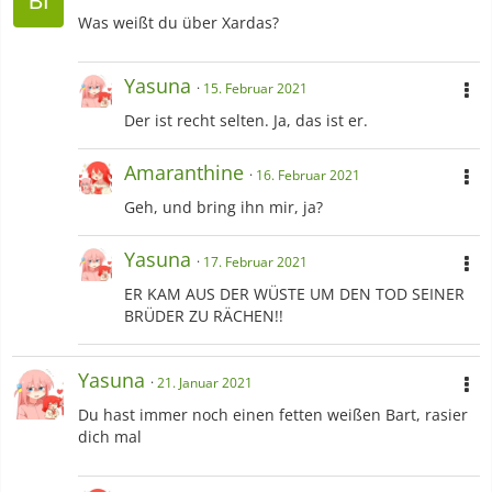
Was weißt du über Xardas?
Yasuna
15. Februar 2021
Der ist recht selten. Ja, das ist er.
Amaranthine
16. Februar 2021
Geh, und bring ihn mir, ja?
Yasuna
17. Februar 2021
ER KAM AUS DER WÜSTE UM DEN TOD SEINER
BRÜDER ZU RÄCHEN!!
Yasuna
21. Januar 2021
Du hast immer noch einen fetten weißen Bart, rasier
dich mal