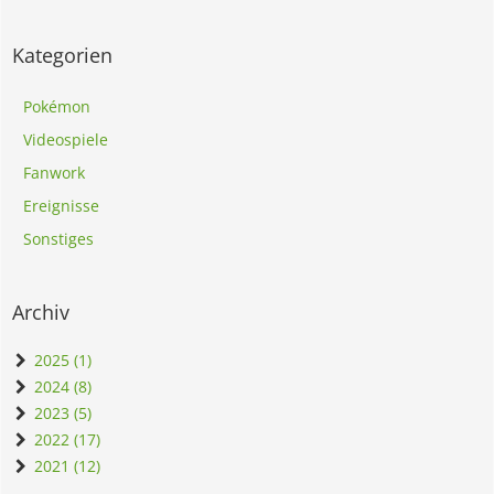
Kategorien
Pokémon
Videospiele
Fanwork
Ereignisse
Sonstiges
Archiv
2025 (1)
2024 (8)
2023 (5)
2022 (17)
2021 (12)