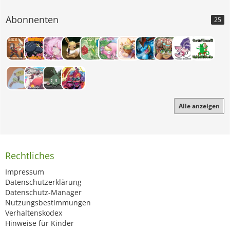
Abonnenten
25
Alle anzeigen
Rechtliches
Impressum
Datenschutzerklärung
Datenschutz-Manager
Nutzungsbestimmungen
Verhaltenskodex
Hinweise für Kinder