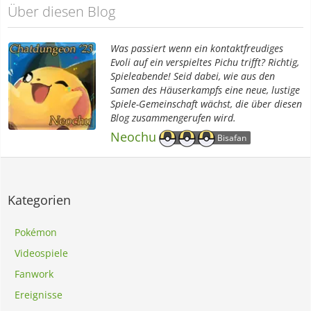
Über diesen Blog
Was passiert wenn ein kontaktfreudiges
Evoli auf ein verspieltes Pichu trifft? Richtig,
Spieleabende! Seid dabei, wie aus den
Samen des Häuserkampfs eine neue, lustige
Spiele-Gemeinschaft wächst, die über diesen
Blog zusammengerufen wird.
Neochu
Bisafan
Kategorien
Pokémon
Videospiele
Fanwork
Ereignisse