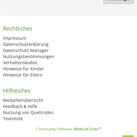
Rechtliches
Impressum
Datenschutzerklärung
Datenschutz-Manager
Nutzungsbestimmungen
Verhaltenskodex
Hinweise für Kinder
Hinweise für Eltern
Hilfreiches
Medaillenübersicht
Feedback & Hilfe
Nutzung von Quellcodes
Teamliste
Community-Software:
WoltLab Suite™