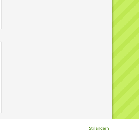
Stil ändern