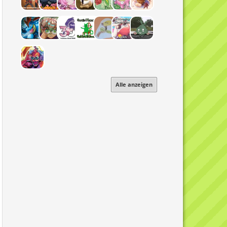
Alle anzeigen