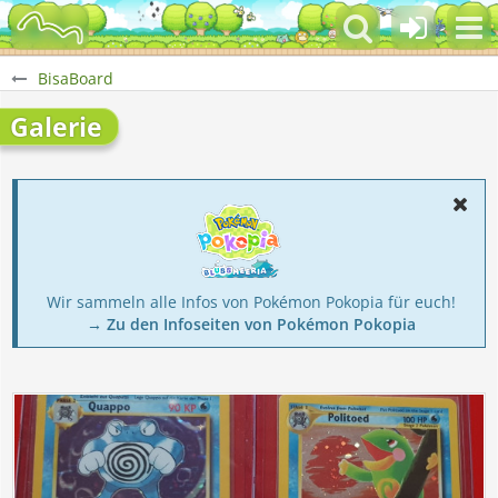
BisaBoard
Galerie
Wir sammeln alle Infos von Pokémon Pokopia für euch!
→ Zu den Infoseiten von Pokémon Pokopia