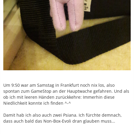
Um 9:50 war am Samstag in Frankfurt noch nix los, also
spontan zum GameStop an der Hauptwache gefahren. Und als
ob ich mit leeren Händen zurückkehre: Immerhin diese
Niedlichkeit konnte ich finden ^-^
Damit hab ich also auch zwei Psiana. Ich fürchte demnach,
dass auch bald das Non-Box-Evoli dran glauben muss...