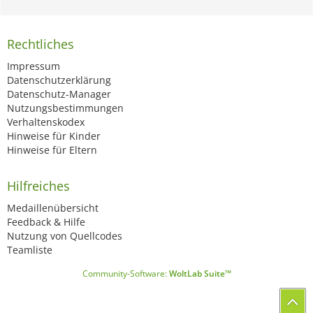
Rechtliches
Impressum
Datenschutzerklärung
Datenschutz-Manager
Nutzungsbestimmungen
Verhaltenskodex
Hinweise für Kinder
Hinweise für Eltern
Hilfreiches
Medaillenübersicht
Feedback & Hilfe
Nutzung von Quellcodes
Teamliste
Community-Software:
WoltLab Suite™