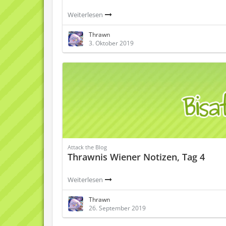
Weiterlesen
Thrawn
3. Oktober 2019
Attack the Blog
Thrawnis Wiener Notizen, Tag 4
Weiterlesen
Thrawn
26. September 2019