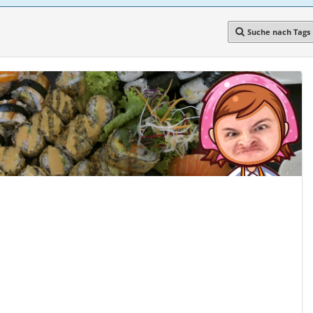
Suche nach Tags