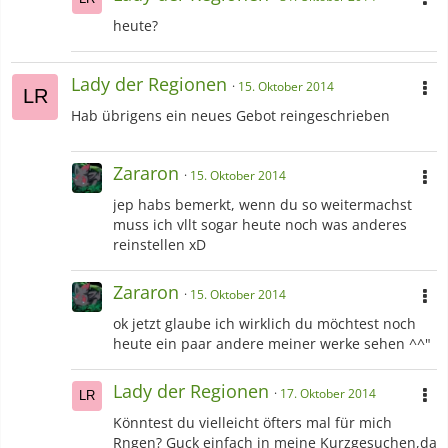
heute?
Lady der Regionen
15. Oktober 2014
Hab übrigens ein neues Gebot reingeschrieben
Zararon
15. Oktober 2014
jep habs bemerkt, wenn du so weitermachst
muss ich vllt sogar heute noch was anderes
reinstellen xD
Zararon
15. Oktober 2014
ok jetzt glaube ich wirklich du möchtest noch
heute ein paar andere meiner werke sehen ^^"
Lady der Regionen
17. Oktober 2014
Könntest du vielleicht öfters mal für mich
Rngen? Guck einfach in meine Kurzgesuchen,da