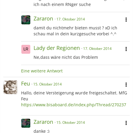
ich nach einem RNger suche
Zararon
17. Oktober 2014
damit du nichtmehr bieten musst ? xD ich
schau mal in dein kurzgesuche vorbei ^.^
Lady der Regionen
17. Oktober 2014
Ne,dass wäre nicht das Problem
Eine weitere Antwort
Feu
15. Oktober 2014
Hallo, deine Versteigerung wurde freigeschaltet. MfG
Feu
https://www.bisaboard.de/index.php/Thread/270237
Zararon
15. Oktober 2014
danke :)