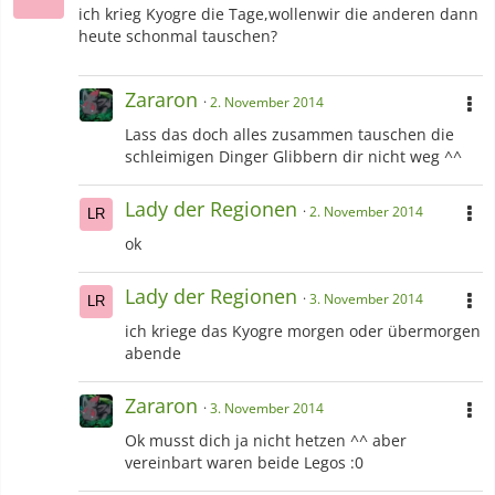
ich krieg Kyogre die Tage,wollenwir die anderen dann
heute schonmal tauschen?
Zararon
2. November 2014
Lass das doch alles zusammen tauschen die
schleimigen Dinger Glibbern dir nicht weg ^^
Lady der Regionen
2. November 2014
ok
Lady der Regionen
3. November 2014
ich kriege das Kyogre morgen oder übermorgen
abende
Zararon
3. November 2014
Ok musst dich ja nicht hetzen ^^ aber
vereinbart waren beide Legos :0