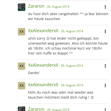
Zararon
26. August 2014
du hast dich aber rangehalten ^^ ja klar können
wir heute tauschen
XxAlexanderxX
26. August 2014
uhm sorry :D hat leider nicht geklappt, bin
unerwartet weg gewesen. Also ich könnte heute
ab 18Uhr, ich schau nochmal kurz vor 18Uhr
hier rein hoffe es klappt ^^
XxAlexanderxX
26. August 2014
Danke!
XxAlexanderxX
26. August 2014
FAlls du noch was oder mal wieder was
tauschen möchtest meld dich ruhig ! :D
Zararon
26. August 2014