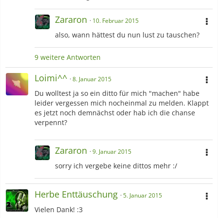
Zararon
10. Februar 2015
also, wann hättest du nun lust zu tauschen?
9 weitere Antworten
Loimi^^
8. Januar 2015
Du wolltest ja so ein ditto für mich "machen" habe
leider vergessen mich nocheinmal zu melden. Klappt
es jetzt noch demnächst oder hab ich die chanse
verpennt?
Zararon
9. Januar 2015
sorry ich vergebe keine dittos mehr :/
Herbe Enttäuschung
5. Januar 2015
Vielen Dank! :3