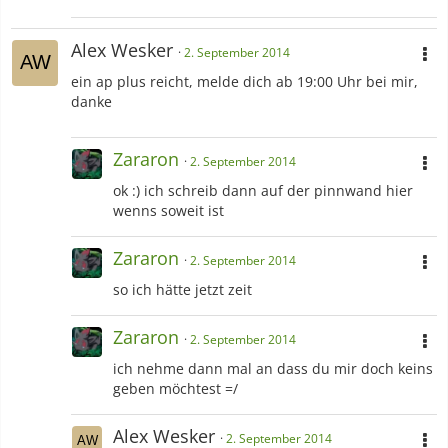
Alex Wesker
2. September 2014
ein ap plus reicht, melde dich ab 19:00 Uhr bei mir,
danke
Zararon
2. September 2014
ok :) ich schreib dann auf der pinnwand hier
wenns soweit ist
Zararon
2. September 2014
so ich hätte jetzt zeit
Zararon
2. September 2014
ich nehme dann mal an dass du mir doch keins
geben möchtest =/
Alex Wesker
2. September 2014