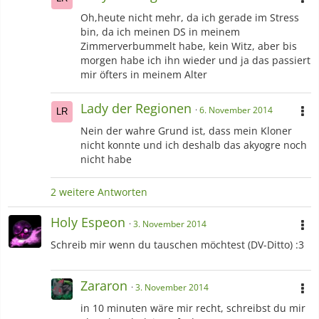
Oh,heute nicht mehr, da ich gerade im Stress
bin, da ich meinen DS in meinem
Zimmerverbummelt habe, kein Witz, aber bis
morgen habe ich ihn wieder und ja das passiert
mir öfters in meinem Alter
Lady der Regionen
6. November 2014
Nein der wahre Grund ist, dass mein Kloner
nicht konnte und ich deshalb das akyogre noch
nicht habe
2 weitere Antworten
Holy Espeon
3. November 2014
Schreib mir wenn du tauschen möchtest (DV-Ditto) :3
Zararon
3. November 2014
in 10 minuten wäre mir recht, schreibst du mir