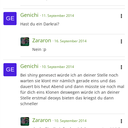
Genichi
11. September 2014
Hast du ein Darkrai?
Zararon
16. September 2014
Nein :p
Genichi
10. September 2014
Bei shiny genesect würde ich an deiner Stelle noch
warten sie klont mir nämlich gerade eins und das
dauert bis heut Abend und dann müsste sie noch mal
für dich eins Klonen deswegen würde ich an deiner
Stelle erstmal deoxys bieten das kriegst du dann
schneller
Zararon
10. September 2014