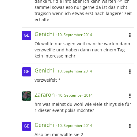
danke für die info aber ich kann warten ^^ ich
sammel sowas eso nur gerne da ist das nicht
tragisch wenn ich etwas erst nach längerer zeit
erhalte
Genichi
10. September 2014
Ok wollte nur sagen weil manche warten dann
verzweifle und haben dann nach einem Tag
kein Interesse mehr
Genichi
10. September 2014
verzweifelt *
Zararon
10. September 2014
hm was meinst du wohl wie viele shinys sie für
1 dieser event pokis möchte?
Genichi
10. September 2014
Also bei mir wollte sie 2