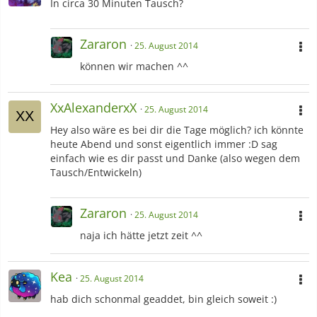
In circa 30 Minuten Tausch?
Zararon
25. August 2014
können wir machen ^^
XxAlexanderxX
25. August 2014
Hey also wäre es bei dir die Tage möglich? ich könnte
heute Abend und sonst eigentlich immer :D sag
einfach wie es dir passt und Danke (also wegen dem
Tausch/Entwickeln)
Zararon
25. August 2014
naja ich hätte jetzt zeit ^^
Kea
25. August 2014
hab dich schonmal geaddet, bin gleich soweit :)