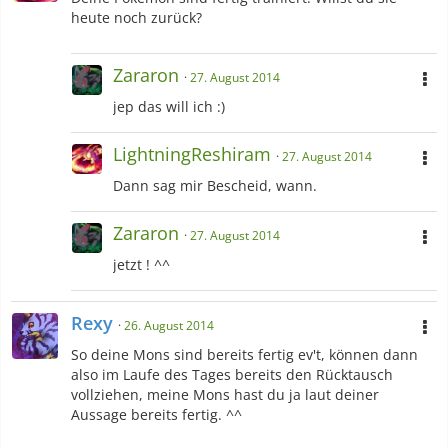
heute noch zurück?
Zararon
27. August 2014
jep das will ich :)
LightningReshiram
27. August 2014
Dann sag mir Bescheid, wann.
Zararon
27. August 2014
jetzt ! ^^
Rexy
26. August 2014
So deine Mons sind bereits fertig ev't, können dann
also im Laufe des Tages bereits den Rücktausch
vollziehen, meine Mons hast du ja laut deiner
Aussage bereits fertig. ^^