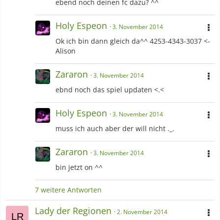
ebend noch deinen fc dazu? ^^
Holy Espeon
3. November 2014
Ok ich bin dann gleich da^^ 4253-4343-3037 <-
Alison
Zararon
3. November 2014
ebnd noch das spiel updaten <.<
Holy Espeon
3. November 2014
muss ich auch aber der will nicht ._.
Zararon
3. November 2014
bin jetzt on ^^
7 weitere Antworten
Lady der Regionen
2. November 2014