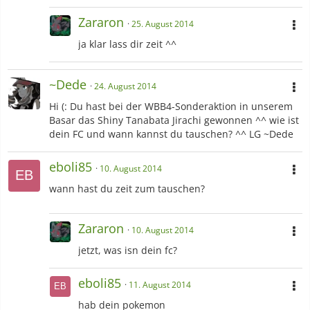
Zararon
25. August 2014
ja klar lass dir zeit ^^
~Dede
24. August 2014
Hi (: Du hast bei der WBB4-Sonderaktion in unserem
Basar das Shiny Tanabata Jirachi gewonnen ^^ wie ist
dein FC und wann kannst du tauschen? ^^ LG ~Dede
eboli85
10. August 2014
wann hast du zeit zum tauschen?
Zararon
10. August 2014
jetzt, was isn dein fc?
eboli85
11. August 2014
hab dein pokemon