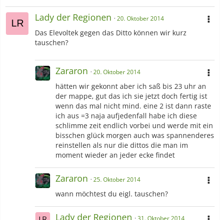
Lady der Regionen
20. Oktober 2014
Das Elevoltek gegen das Ditto können wir kurz
tauschen?
Zararon
20. Oktober 2014
hätten wir gekonnt aber ich saß bis 23 uhr an
der mappe, gut das ich sie jetzt doch fertig ist
wenn das mal nicht mind. eine 2 ist dann raste
ich aus =3 naja aufjedenfall habe ich diese
schlimme zeit endlich vorbei und werde mit ein
bisschen glück morgen auch was spannenderes
reinstellen als nur die dittos die man im
moment wieder an jeder ecke findet
Zararon
25. Oktober 2014
wann möchtest du eigl. tauschen?
Lady der Regionen
31. Oktober 2014