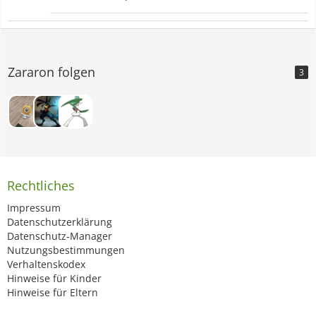
Zararon folgen
3
Rechtliches
Impressum
Datenschutzerklärung
Datenschutz-Manager
Nutzungsbestimmungen
Verhaltenskodex
Hinweise für Kinder
Hinweise für Eltern