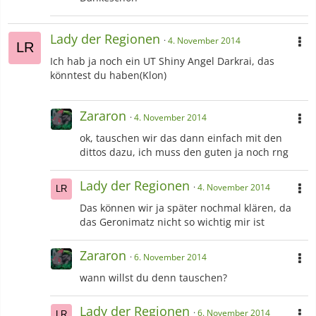
Lady der Regionen
4. November 2014
Ich hab ja noch ein UT Shiny Angel Darkrai, das
könntest du haben(Klon)
Zararon
4. November 2014
ok, tauschen wir das dann einfach mit den
dittos dazu, ich muss den guten ja noch rng
Lady der Regionen
4. November 2014
Das können wir ja später nochmal klären, da
das Geronimatz nicht so wichtig mir ist
Zararon
6. November 2014
wann willst du denn tauschen?
Lady der Regionen
6. November 2014