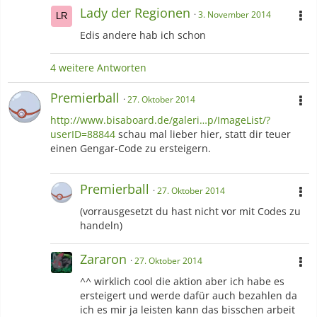
Lady der Regionen
3. November 2014
Edis andere hab ich schon
4 weitere Antworten
Premierball
27. Oktober 2014
http://www.bisaboard.de/galeri…p/ImageList/?
userID=88844
schau mal lieber hier, statt dir teuer
einen Gengar-Code zu ersteigern.
Premierball
27. Oktober 2014
(vorrausgesetzt du hast nicht vor mit Codes zu
handeln)
Zararon
27. Oktober 2014
^^ wirklich cool die aktion aber ich habe es
ersteigert und werde dafür auch bezahlen da
ich es mir ja leisten kann das bisschen arbeit