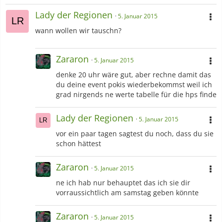
Lady der Regionen
5. Januar 2015
wann wollen wir tauschn?
Zararon
5. Januar 2015
denke 20 uhr wäre gut, aber rechne damit das
du deine event pokis wiederbekommst weil ich
grad nirgends ne werte tabelle für die hps finde
Lady der Regionen
5. Januar 2015
vor ein paar tagen sagtest du noch, dass du sie
schon hättest
Zararon
5. Januar 2015
ne ich hab nur behauptet das ich sie dir
vorraussichtlich am samstag geben könnte
Zararon
5. Januar 2015