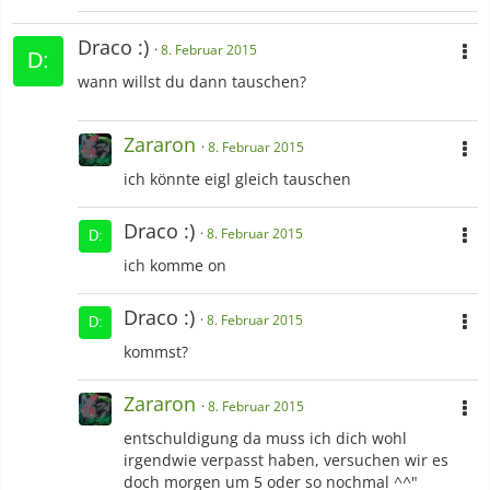
Draco :)
8. Februar 2015
wann willst du dann tauschen?
Zararon
8. Februar 2015
ich könnte eigl gleich tauschen
Draco :)
8. Februar 2015
ich komme on
Draco :)
8. Februar 2015
kommst?
Zararon
8. Februar 2015
entschuldigung da muss ich dich wohl
irgendwie verpasst haben, versuchen wir es
doch morgen um 5 oder so nochmal ^^"