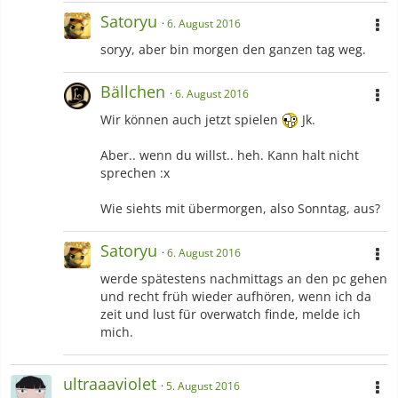
Satoryu
6. August 2016
soryy, aber bin morgen den ganzen tag weg.
Bällchen
6. August 2016
Wir können auch jetzt spielen
Jk.
Aber.. wenn du willst.. heh. Kann halt nicht
sprechen :x
Wie siehts mit übermorgen, also Sonntag, aus?
Satoryu
6. August 2016
werde spätestens nachmittags an den pc gehen
und recht früh wieder aufhören, wenn ich da
zeit und lust für overwatch finde, melde ich
mich.
ultraaaviolet
5. August 2016