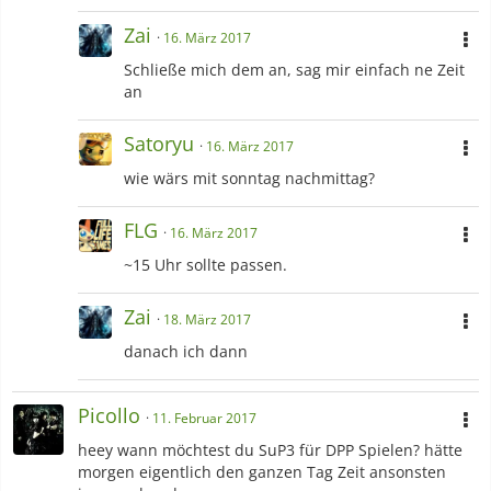
Zai
16. März 2017
Schließe mich dem an, sag mir einfach ne Zeit
an
Satoryu
16. März 2017
wie wärs mit sonntag nachmittag?
FLG
16. März 2017
~15 Uhr sollte passen.
Zai
18. März 2017
danach ich dann
Picollo
11. Februar 2017
heey wann möchtest du SuP3 für DPP Spielen? hätte
morgen eigentlich den ganzen Tag Zeit ansonsten