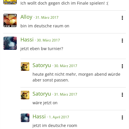
Ich wollt doch gegen dich im Finale spielen! :(
Alloy
31. März 2017
bin im deutsche raum on
Hassi
30. März 2017
jetzt eben bw turnier?
Satoryu
30. März 2017
heute geht nicht mehr, morgen abend würde
aber sonst passen.
Satoryu
31. März 2017
wäre jetzt on
Hassi
1. April 2017
jetzt im deutsche room