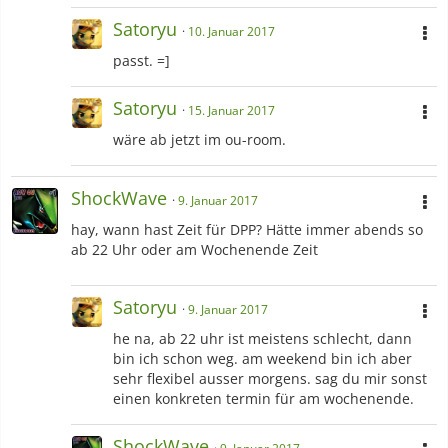
Satoryu
10. Januar 2017
passt. =]
Satoryu
15. Januar 2017
wäre ab jetzt im ou-room.
ShockWave
9. Januar 2017
hay, wann hast Zeit für DPP? Hätte immer abends so
ab 22 Uhr oder am Wochenende Zeit
Satoryu
9. Januar 2017
he na, ab 22 uhr ist meistens schlecht, dann
bin ich schon weg. am weekend bin ich aber
sehr flexibel ausser morgens. sag du mir sonst
einen konkreten termin für am wochenende.
ShockWave