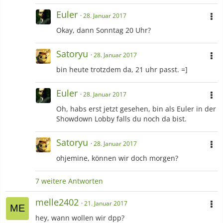
Euler
28. Januar 2017
Okay, dann Sonntag 20 Uhr?
Satoryu
28. Januar 2017
bin heute trotzdem da, 21 uhr passt. =]
Euler
28. Januar 2017
Oh, habs erst jetzt gesehen, bin als Euler in der
Showdown Lobby falls du noch da bist.
Satoryu
28. Januar 2017
ohjemine, können wir doch morgen?
7 weitere Antworten
melle2402
21. Januar 2017
hey, wann wollen wir dpp?