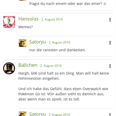
fragst du nach einem oder war das einer? :s
Hansolas
2. August 2016
Memes?
Satoryu
2. August 2016
nur die raresten und dankesten.
Bällchen
2. August 2016
Hargh, 60€ sind halt so ein Ding. Man will halt keine
Fehlinvestion eingehen.
Und ich habe das Gefühl, dass eben Overwatch wie
Pokémon Go ist: VOn außen sieht es dämlich aus,
aber wenn man es spielt, ist es toll.
Satoryu
2. August 2016