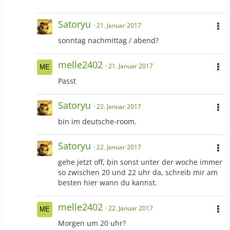
Satoryu
21. Januar 2017
sonntag nachmittag / abend?
melle2402
21. Januar 2017
Passt
Satoryu
22. Januar 2017
bin im deutsche-room.
Satoryu
22. Januar 2017
gehe jetzt off, bin sonst unter der woche immer
so zwischen 20 und 22 uhr da, schreib mir am
besten hier wann du kannst.
melle2402
22. Januar 2017
Morgen um 20 uhr?