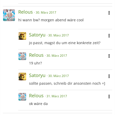
Relous
30. März 2017
hi wann bw? morgen abend wäre cool
Satoryu
30. März 2017
jo passt, magst du um eine konkrete zeit?
Relous
30. März 2017
19 uhr?
Satoryu
30. März 2017
sollte passen, schreib dir ansonsten noch =]
Relous
31. März 2017
ok wäre da