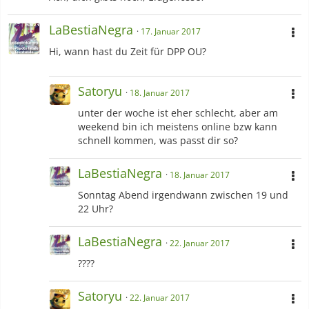
LaBestiaNegra
17. Januar 2017
Hi, wann hast du Zeit für DPP OU?
Satoryu
18. Januar 2017
unter der woche ist eher schlecht, aber am
weekend bin ich meistens online bzw kann
schnell kommen, was passt dir so?
LaBestiaNegra
18. Januar 2017
Sonntag Abend irgendwann zwischen 19 und
22 Uhr?
LaBestiaNegra
22. Januar 2017
????
Satoryu
22. Januar 2017