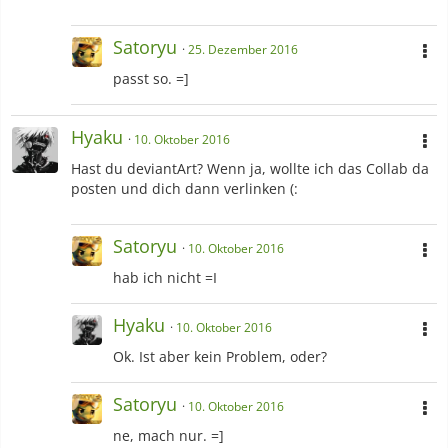
Satoryu
25. Dezember 2016
passt so. =]
Hyaku
10. Oktober 2016
Hast du deviantArt? Wenn ja, wollte ich das Collab da
posten und dich dann verlinken (:
Satoryu
10. Oktober 2016
hab ich nicht =I
Hyaku
10. Oktober 2016
Ok. Ist aber kein Problem, oder?
Satoryu
10. Oktober 2016
ne, mach nur. =]