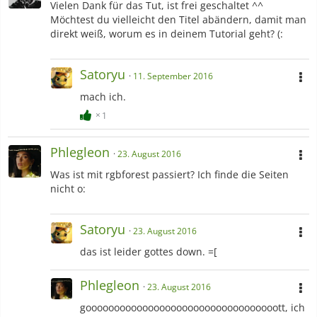
Vielen Dank für das Tut, ist frei geschaltet ^^
Möchtest du vielleicht den Titel abändern, damit man
direkt weiß, worum es in deinem Tutorial geht? (:
Satoryu
11. September 2016
mach ich.
1
Phlegleon
23. August 2016
Was ist mit rgbforest passiert? Ich finde die Seiten
nicht o:
Satoryu
23. August 2016
das ist leider gottes down. =[
Phlegleon
23. August 2016
goooooooooooooooooooooooooooooooooott, ich