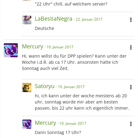
"22 Uhr" chill, auf welchem server?
LaBestiaNegra
22. Januar 2017
Deutsche
Mercury
10. Januar 2017
Hi, wann willst du für DPP spielen? Kann unter der
Woche i.d.R. ab ca 17 Uhr, ansonsten hätte ich
Sonntag auch viel Zeit.
Satoryu
10. Januar 2017
hi, ich kann unter der woche meistens ab 20
uhr, sonntag würde mir aber am besten
passen, bis 22 uhr kann ich eigentlich immer.
Mercury
10. Januar 2017
Dann Sonntag 17 Uhr?