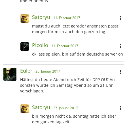
immer abends.
Satoryu
11. Februar 2017
magst du auch jetzt gerade? ansonsten passt
morgen für mich auch den ganzen tag.
Picollo
11. Februar 2017
ok lass spielen, bin auf dem deutsche server on
Euler
25. Januar 2017
Hättest du heute Abend noch Zeit für DPP OU? An
sonsten würde ich Samstag Abend so um 21 Uhr
vorschlagen.
Satoryu
27. Januar 2017
bin morgen nicht da, sonntag hätte ich aber
den ganzen tag zeit.