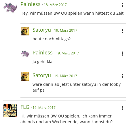
Painless
18. März 2017
Hey, wir müssen BW OU spielen wann hättest du Zeit
Satoryu
19. März 2017
heute nachmittags?
Painless
19. März 2017
Jo geht klar
Satoryu
19. März 2017
wäre dann ab jetzt unter satoryu in der lobby
auf ps
FLG
16. März 2017
Hi, wir müssen BW OU spielen. Ich kann immer
abends und am Wochenende, wann kannst du?