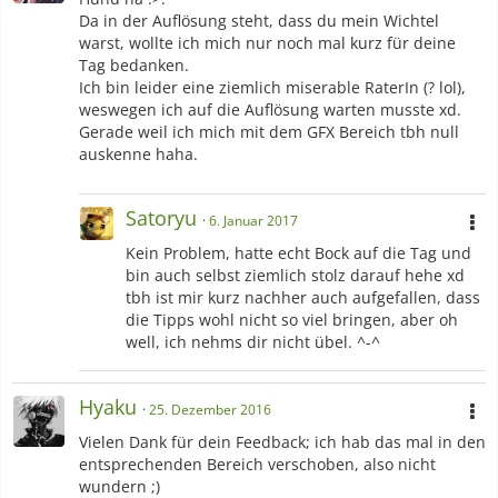
Da in der Auflösung steht, dass du mein Wichtel
warst, wollte ich mich nur noch mal kurz für deine
Tag bedanken.
Ich bin leider eine ziemlich miserable RaterIn (? lol),
weswegen ich auf die Auflösung warten musste xd.
Gerade weil ich mich mit dem GFX Bereich tbh null
auskenne haha.
Satoryu
6. Januar 2017
Kein Problem, hatte echt Bock auf die Tag und
bin auch selbst ziemlich stolz darauf hehe xd
tbh ist mir kurz nachher auch aufgefallen, dass
die Tipps wohl nicht so viel bringen, aber oh
well, ich nehms dir nicht übel. ^-^
Hyaku
25. Dezember 2016
Vielen Dank für dein Feedback; ich hab das mal in den
entsprechenden Bereich verschoben, also nicht
wundern ;)