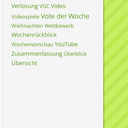
Verlosung
Video
VGC
Vote der Woche
Videospiele
Weihnachten
Wettbewerb
Wochenrückblick
YouTube
Wochenvorschau
Zusammenfassung
Überblick
Übersicht