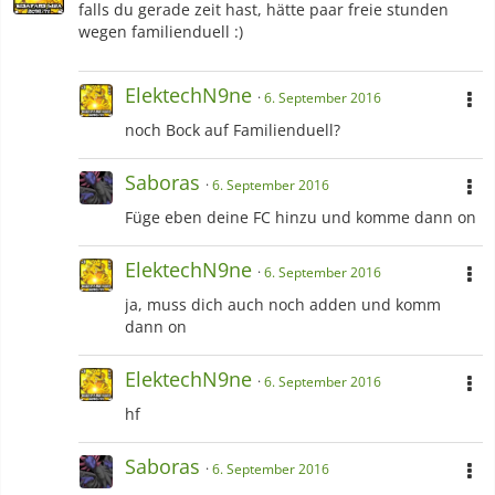
falls du gerade zeit hast, hätte paar freie stunden
wegen familienduell :)
ElektechN9ne
6. September 2016
noch Bock auf Familienduell?
Saboras
6. September 2016
Füge eben deine FC hinzu und komme dann on
ElektechN9ne
6. September 2016
ja, muss dich auch noch adden und komm
dann on
ElektechN9ne
6. September 2016
hf
Saboras
6. September 2016