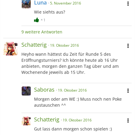
Luna
5. November 2016
Wie siehts aus?
1
9 weitere Antworten
Schatterig
19. Oktober 2016
Heyho wann hättest du Zeit für Runde 5 des
Eröffnungsturniers? Ich könnte heute ab 16 Uhr
anbieten, morgen den ganzen Tag über und am
Wochenende jeweils ab 15 Uhr.
Saboras
19. Oktober 2016
Morgen oder am WE :) Muss noch nen Poke
austauschen ^^
Schatterig
19. Oktober 2016
Gut lass dann morgen schon spielen :)