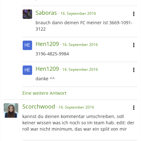
Saboras
16. September 2016
brauch dann deinen FC meiner ist 3669-1091-
3122
Hen1209
16. September 2016
3196-4825-9984
Hen1209
16. September 2016
danke ^^
Eine weitere Antwort
Scorchwood
16. September 2016
kannst du deinen kommentar umschreiben, soll
keiner wissen was ich noch so im team hab. edit: der
roll war nicht minimum, das war ein split von mir