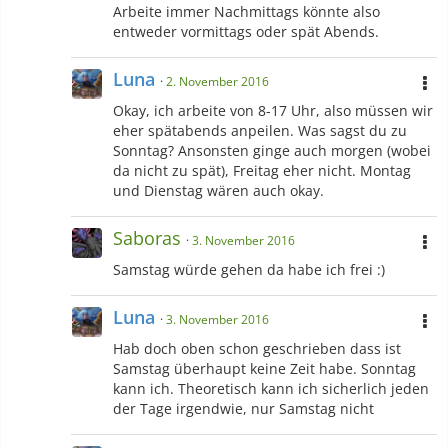
Arbeite immer Nachmittags könnte also
entweder vormittags oder spät Abends.
Luna
2. November 2016
Okay, ich arbeite von 8-17 Uhr, also müssen wir
eher spätabends anpeilen. Was sagst du zu
Sonntag? Ansonsten ginge auch morgen (wobei
da nicht zu spät), Freitag eher nicht. Montag
und Dienstag wären auch okay.
Saboras
3. November 2016
Samstag würde gehen da habe ich frei :)
Luna
3. November 2016
Hab doch oben schon geschrieben dass ist
Samstag überhaupt keine Zeit habe. Sonntag
kann ich. Theoretisch kann ich sicherlich jeden
der Tage irgendwie, nur Samstag nicht