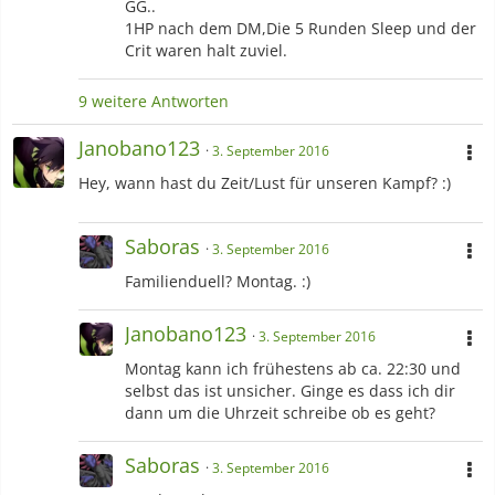
GG..
1HP nach dem DM,Die 5 Runden Sleep und der
Crit waren halt zuviel.
9 weitere Antworten
Janobano123
3. September 2016
Hey, wann hast du Zeit/Lust für unseren Kampf? :)
Saboras
3. September 2016
Familienduell? Montag. :)
Janobano123
3. September 2016
Montag kann ich frühestens ab ca. 22:30 und
selbst das ist unsicher. Ginge es dass ich dir
dann um die Uhrzeit schreibe ob es geht?
Saboras
3. September 2016