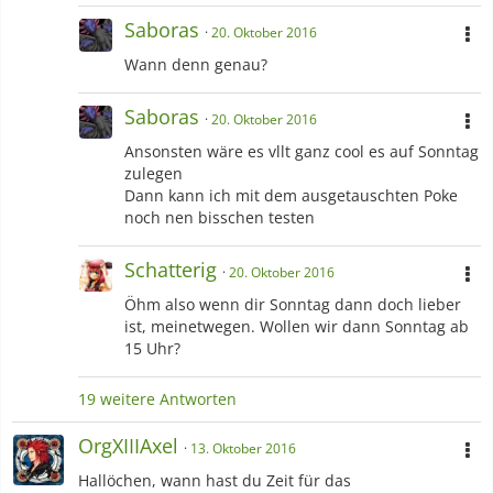
Saboras
20. Oktober 2016
Wann denn genau?
Saboras
20. Oktober 2016
Ansonsten wäre es vllt ganz cool es auf Sonntag
zulegen
Dann kann ich mit dem ausgetauschten Poke
noch nen bisschen testen
Schatterig
20. Oktober 2016
Öhm also wenn dir Sonntag dann doch lieber
ist, meinetwegen. Wollen wir dann Sonntag ab
15 Uhr?
19 weitere Antworten
OrgXIIIAxel
13. Oktober 2016
Hallöchen, wann hast du Zeit für das