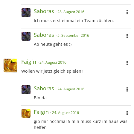
Saboras
28. August 2016
Ich muss erst einmal ein Team züchten.
Saboras
5. September 2016
Ab heute geht es :)
Faigin
24. August 2016
Wollen wir jetzt gleich spielen?
Saboras
24. August 2016
Bin da
Faigin
24. August 2016
gib mir nochmal 5 min muss kurz im haus was
helfen