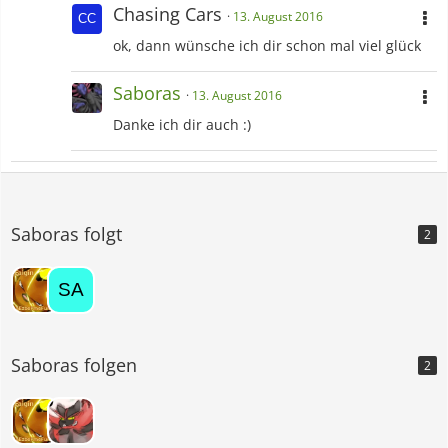
Chasing Cars
13. August 2016
ok, dann wünsche ich dir schon mal viel glück
Saboras
13. August 2016
Danke ich dir auch :)
Saboras folgt
2
Saboras folgen
2