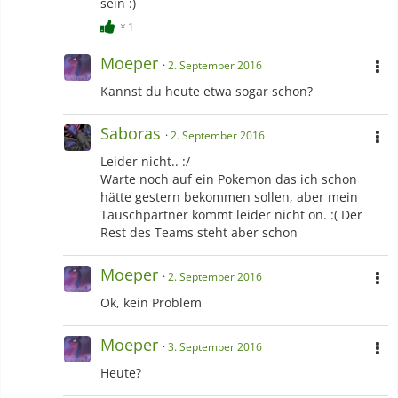
sein :)
1
Moeper
2. September 2016
Kannst du heute etwa sogar schon?
Saboras
2. September 2016
Leider nicht.. :/
Warte noch auf ein Pokemon das ich schon
hätte gestern bekommen sollen, aber mein
Tauschpartner kommt leider nicht on. :( Der
Rest des Teams steht aber schon
Moeper
2. September 2016
Ok, kein Problem
Moeper
3. September 2016
Heute?