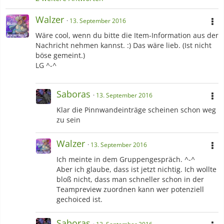
Walzer
13. September 2016
Wäre cool, wenn du bitte die Item-Information aus der
Nachricht nehmen kannst. :) Das wäre lieb. (Ist nicht
böse gemeint.)
LG ^-^
Saboras
13. September 2016
Klar die Pinnwandeinträge scheinen schon weg
zu sein
Walzer
13. September 2016
Ich meinte in dem Gruppengespräch. ^-^
Aber ich glaube, dass ist jetzt nichtig. Ich wollte
bloß nicht, dass man schneller schon in der
Teampreview zuordnen kann wer potenziell
gechoiced ist.
Saboras