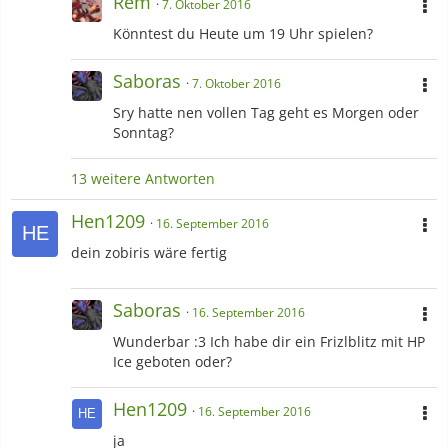
Rem
7. Oktober 2016
Könntest du Heute um 19 Uhr spielen?
Saboras
7. Oktober 2016
Sry hatte nen vollen Tag geht es Morgen oder
Sonntag?
13 weitere Antworten
Hen1209
16. September 2016
dein zobiris wäre fertig
Saboras
16. September 2016
Wunderbar :3 Ich habe dir ein Frizlblitz mit HP
Ice geboten oder?
Hen1209
16. September 2016
ja