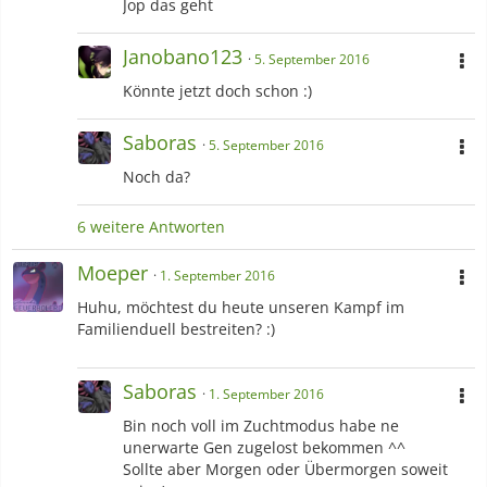
Jop das geht
Janobano123
5. September 2016
Könnte jetzt doch schon :)
Saboras
5. September 2016
Noch da?
6 weitere Antworten
Moeper
1. September 2016
Huhu, möchtest du heute unseren Kampf im
Familienduell bestreiten? :)
Saboras
1. September 2016
Bin noch voll im Zuchtmodus habe ne
unerwarte Gen zugelost bekommen ^^
Sollte aber Morgen oder Übermorgen soweit