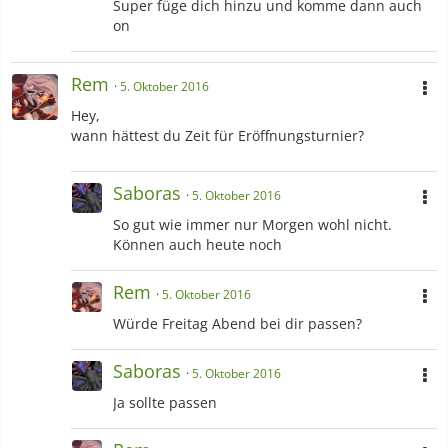
Super füge dich hinzu und komme dann auch
on
Rem
5. Oktober 2016
Hey,
wann hättest du Zeit für Eröffnungsturnier?
Saboras
5. Oktober 2016
So gut wie immer nur Morgen wohl nicht.
Können auch heute noch
Rem
5. Oktober 2016
Würde Freitag Abend bei dir passen?
Saboras
5. Oktober 2016
Ja sollte passen