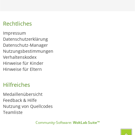
Rechtliches
Impressum
Datenschutzerklärung
Datenschutz-Manager
Nutzungsbestimmungen
Verhaltenskodex
Hinweise für Kinder
Hinweise für Eltern
Hilfreiches
Medaillenübersicht
Feedback & Hilfe
Nutzung von Quellcodes
Teamliste
Community-Software:
WoltLab Suite™