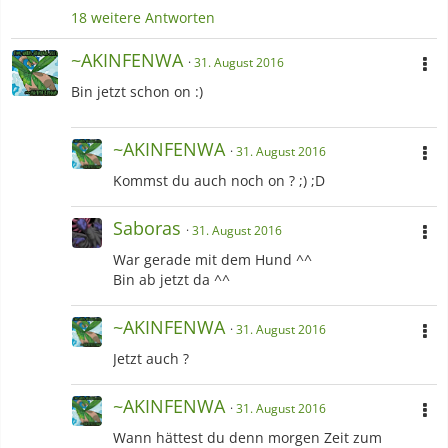
18 weitere Antworten
~AKINFENWA
31. August 2016
Bin jetzt schon on :)
~AKINFENWA
31. August 2016
Kommst du auch noch on ? ;) ;D
Saboras
31. August 2016
War gerade mit dem Hund ^^
Bin ab jetzt da ^^
~AKINFENWA
31. August 2016
Jetzt auch ?
~AKINFENWA
31. August 2016
Wann hättest du denn morgen Zeit zum