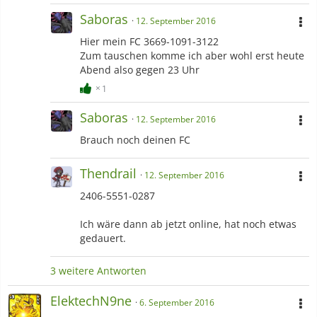
Saboras
12. September 2016
Hier mein FC 3669-1091-3122
Zum tauschen komme ich aber wohl erst heute
Abend also gegen 23 Uhr
1
Saboras
12. September 2016
Brauch noch deinen FC
Thendrail
12. September 2016
2406-5551-0287
Ich wäre dann ab jetzt online, hat noch etwas
gedauert.
3 weitere Antworten
ElektechN9ne
6. September 2016