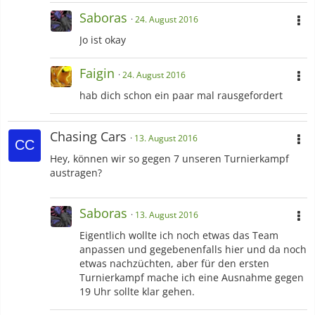
Saboras
24. August 2016
Jo ist okay
Faigin
24. August 2016
hab dich schon ein paar mal rausgefordert
Chasing Cars
13. August 2016
Hey, können wir so gegen 7 unseren Turnierkampf
austragen?
Saboras
13. August 2016
Eigentlich wollte ich noch etwas das Team
anpassen und gegebenenfalls hier und da noch
etwas nachzüchten, aber für den ersten
Turnierkampf mache ich eine Ausnahme gegen
19 Uhr sollte klar gehen.