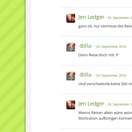
Jen Ledger
24. September 
ganz ok, nur vermisse das Reise
-Billa-
24. September 2016
Dann Reise doch mit :P
-Billa-
24. September 2016
Und verschwende keine Zeit m
Jen Ledger
24. September 
Wenns Reisen allein wäre, wür
Motivation aufbringen könne