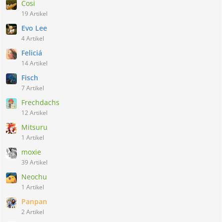
Cosi
19 Artikel
Evo Lee
4 Artikel
Feliciá
14 Artikel
Fisch
7 Artikel
Frechdachs
12 Artikel
Mitsuru
1 Artikel
moxie
39 Artikel
Neochu
1 Artikel
Panpan
2 Artikel