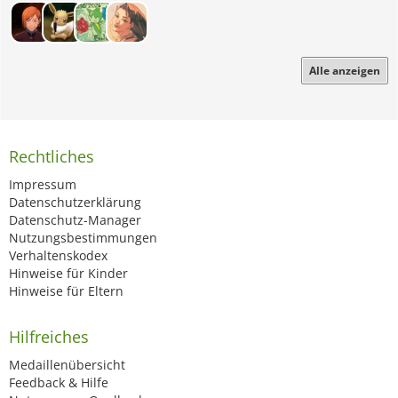
Alle anzeigen
Rechtliches
Impressum
Datenschutzerklärung
Datenschutz-Manager
Nutzungsbestimmungen
Verhaltenskodex
Hinweise für Kinder
Hinweise für Eltern
Hilfreiches
Medaillenübersicht
Feedback & Hilfe