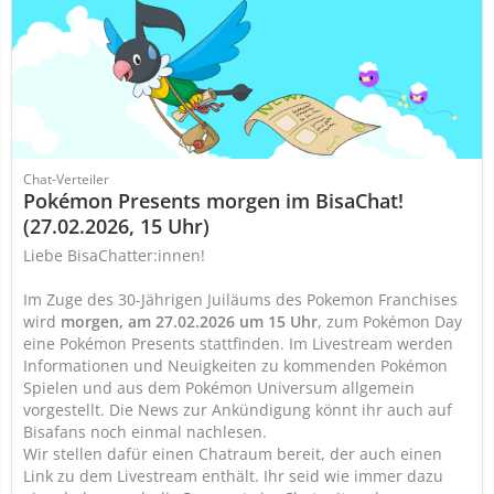
Chat-Verteiler
Pokémon Presents morgen im BisaChat!
(27.02.2026, 15 Uhr)
Liebe BisaChatter:innen!
Im Zuge des 30-Jährigen Juiläums des Pokemon Franchises
wird
morgen, am 27.02.2026 um 15 Uhr
, zum Pokémon Day
eine Pokémon Presents stattfinden. Im Livestream werden
Informationen und Neuigkeiten zu kommenden Pokémon
Spielen und aus dem Pokémon Universum allgemein
vorgestellt. Die News zur Ankündigung könnt ihr auch auf
Bisafans noch einmal nachlesen.
Wir stellen dafür einen Chatraum bereit, der auch einen
Link zu dem Livestream enthält. Ihr seid wie immer dazu