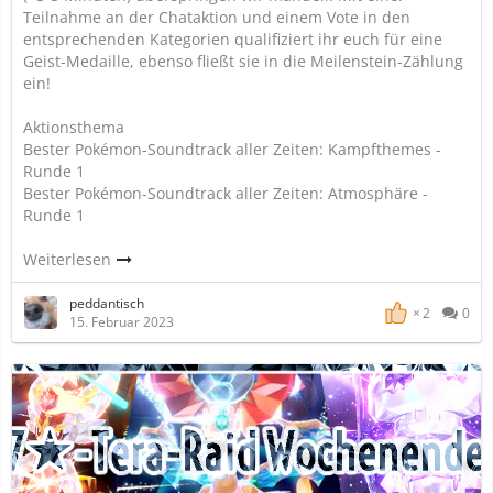
Teilnahme an der Chataktion und einem Vote in den
entsprechenden Kategorien qualifiziert ihr euch für eine
Geist-Medaille, ebenso fließt sie in die Meilenstein-Zählung
ein!
Aktionsthema
Bester Pokémon-Soundtrack aller Zeiten: Kampfthemes -
Runde 1
Bester Pokémon-Soundtrack aller Zeiten: Atmosphäre -
Runde 1
Weiterlesen
peddantisch
2
0
15. Februar 2023