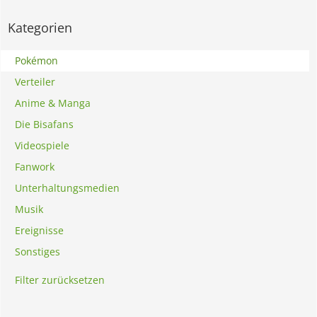
Kategorien
Pokémon
Verteiler
Anime & Manga
Die Bisafans
Videospiele
Fanwork
Unterhaltungsmedien
Musik
Ereignisse
Sonstiges
Filter zurücksetzen