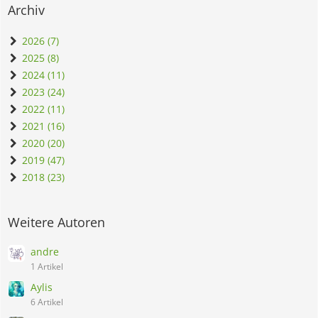
Archiv
2026 (7)
2025 (8)
2024 (11)
2023 (24)
2022 (11)
2021 (16)
2020 (20)
2019 (47)
2018 (23)
Weitere Autoren
andre
1 Artikel
Aylis
6 Artikel