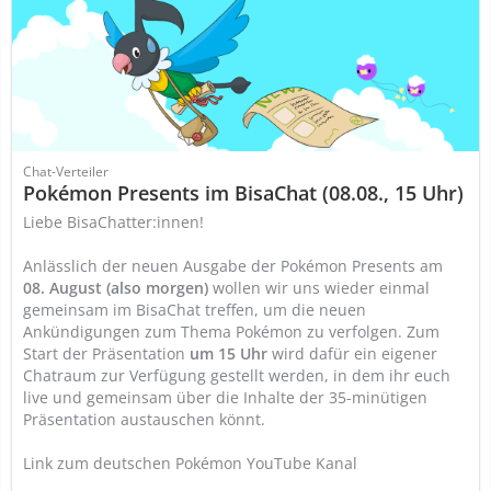
Chat-Verteiler
Pokémon Presents im BisaChat (08.08., 15 Uhr)
Liebe BisaChatter:innen!
Anlässlich der neuen Ausgabe der Pokémon Presents am
08. August (also morgen)
wollen wir uns wieder einmal
gemeinsam im BisaChat treffen, um die neuen
Ankündigungen zum Thema Pokémon zu verfolgen. Zum
Start der Präsentation
um 15 Uhr
wird dafür ein eigener
Chatraum zur Verfügung gestellt werden, in dem ihr euch
live und gemeinsam über die Inhalte der 35-minütigen
Präsentation austauschen könnt.
Link zum deutschen Pokémon YouTube Kanal