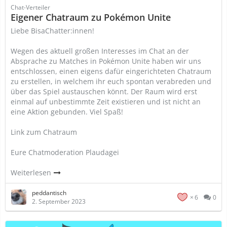
Chat-Verteiler
Eigener Chatraum zu Pokémon Unite
Liebe BisaChatter:innen!
Wegen des aktuell großen Interesses im Chat an der
Absprache zu Matches in Pokémon Unite haben wir uns
entschlossen, einen eigens dafür eingerichteten Chatraum
zu erstellen, in welchem ihr euch spontan verabreden und
über das Spiel austauschen könnt. Der Raum wird erst
einmal auf unbestimmte Zeit existieren und ist nicht an
eine Aktion gebunden. Viel Spaß!
Link zum Chatraum
Eure Chatmoderation Plaudagei
Weiterlesen
peddantisch
6
0
2. September 2023