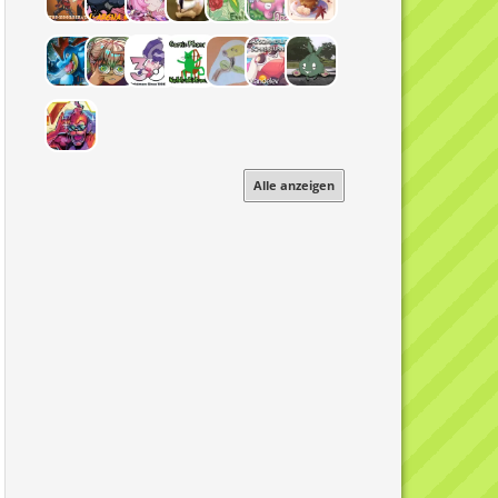
Alle anzeigen