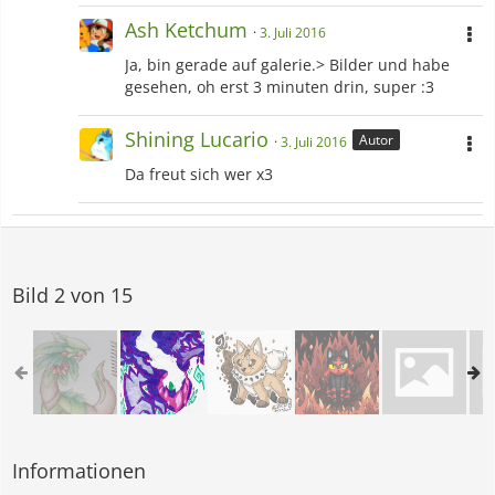
Ash Ketchum
3. Juli 2016
Ja, bin gerade auf galerie.> Bilder und habe
gesehen, oh erst 3 minuten drin, super :3
Shining Lucario
Autor
3. Juli 2016
Da freut sich wer x3
Bild 2 von 15
Informationen