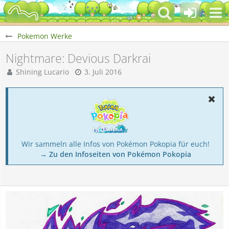
Pokemon Werke
Nightmare: Devious Darkrai
Shining Lucario
3. Juli 2016
Wir sammeln alle Infos von Pokémon Pokopia für euch!
→ Zu den Infoseiten von Pokémon Pokopia