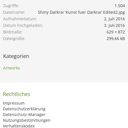
Zugriffe
1.504
Dateiname
Shiny Darkrai 'Kunst fuer Darkrai' Edited2.jpg
Aufnahmedatum
2. Juli 2016
Datum hochgeladen
3. Juli 2016
Bildmaße
629 × 872
Dateigröße
299,66 kB
Kategorien
Artworks
Rechtliches
Impressum
Datenschutzerklärung
Datenschutz-Manager
Nutzungsbestimmungen
Verhaltenskodex