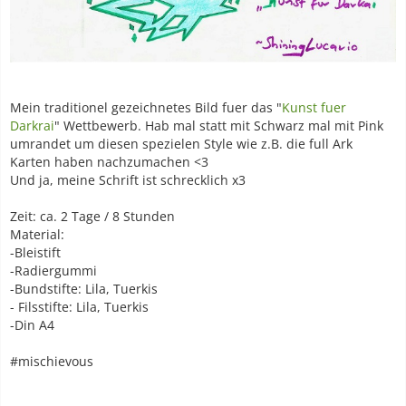
Mein traditionel gezeichnetes Bild fuer das "
Kunst fuer
Darkrai
" Wettbewerb. Hab mal statt mit Schwarz mal mit Pink
umrandet um diesen spezielen Style wie z.B. die full Ark
Karten haben nachzumachen <3
Und ja, meine Schrift ist schrecklich x3
Zeit: ca. 2 Tage / 8 Stunden
Material:
-Bleistift
-Radiergummi
-Bundstifte: Lila, Tuerkis
- Filsstifte: Lila, Tuerkis
-Din A4
#mischievous