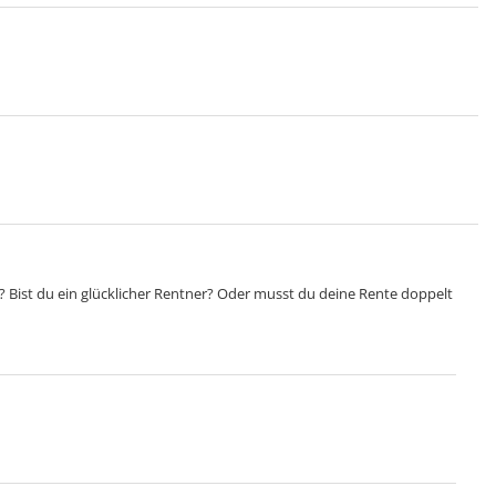
? Bist du ein glücklicher Rentner? Oder musst du deine Rente doppelt