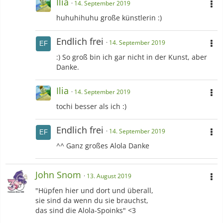
Ilia
14. September 2019
huhuhihuhu große künstlerin :)
Endlich frei
14. September 2019
:) So groß bin ich gar nicht in der Kunst, aber
Danke.
Ilia
14. September 2019
tochi besser als ich :)
Endlich frei
14. September 2019
^^ Ganz großes Alola Danke
John Snom
13. August 2019
"Hüpfen hier und dort und überall,
sie sind da wenn du sie brauchst,
das sind die Alola-Spoinks" <3