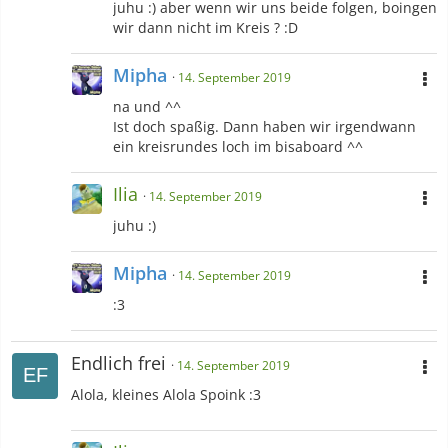
juhu :) aber wenn wir uns beide folgen, boingen
wir dann nicht im Kreis ? :D
Mipha
14. September 2019
na und ^^
Ist doch spaßig. Dann haben wir irgendwann
ein kreisrundes loch im bisaboard ^^
Ilia
14. September 2019
juhu :)
Mipha
14. September 2019
:3
Endlich frei
14. September 2019
Alola, kleines Alola Spoink :3