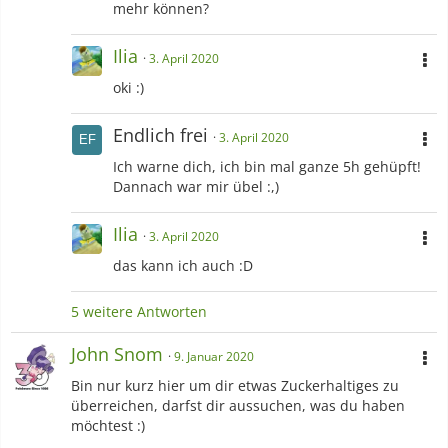
mehr können?
Ilia
3. April 2020
oki :)
Endlich frei
3. April 2020
Ich warne dich, ich bin mal ganze 5h gehüpft!
Dannach war mir übel :,)
Ilia
3. April 2020
das kann ich auch :D
5 weitere Antworten
John Snom
9. Januar 2020
Bin nur kurz hier um dir etwas Zuckerhaltiges zu
überreichen, darfst dir aussuchen, was du haben
möchtest :)