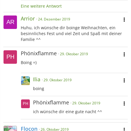
Eine weitere Antwort
Arrior
24. Dezember 2019
Huhu, ich wünsche dir boinge Weihnachten, ein
besinnliches Fest und viel Zeit und Spaß mit deiner
Familie ^^
Phönixflamme
29. Oktober 2019
Boing =)
Ilia
29. Oktober 2019
boing
Phönixflamme
29. Oktober 2019
ich wünsche dir eine gute nacht ^^
Flocon
26. Oktober 2019