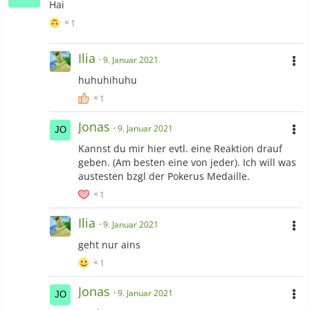
Hai
1
Ilia
9. Januar 2021
huhuhihuhu
1
Jonas
9. Januar 2021
Kannst du mir hier evtl. eine Reaktion drauf
geben. (Am besten eine von jeder). Ich will was
austesten bzgl der Pokerus Medaille.
1
Ilia
9. Januar 2021
geht nur ains
1
Jonas
9. Januar 2021