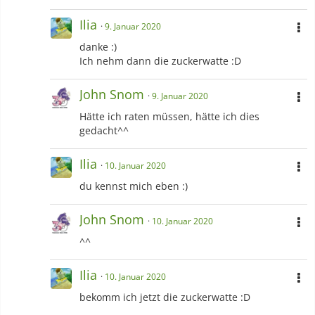
Ilia
9. Januar 2020
danke :)
Ich nehm dann die zuckerwatte :D
John Snom
9. Januar 2020
Hätte ich raten müssen, hätte ich dies
gedacht^^
Ilia
10. Januar 2020
du kennst mich eben :)
John Snom
10. Januar 2020
^^
Ilia
10. Januar 2020
bekomm ich jetzt die zuckerwatte :D