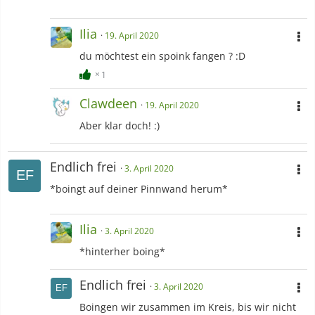
Ilia
19. April 2020
du möchtest ein spoink fangen ? :D
1
Clawdeen
19. April 2020
Aber klar doch! :)
Endlich frei
3. April 2020
*boingt auf deiner Pinnwand herum*
Ilia
3. April 2020
*hinterher boing*
Endlich frei
3. April 2020
Boingen wir zusammen im Kreis, bis wir nicht