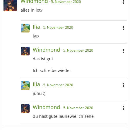
Windmond
5. November 2020
alles in lot?
Ilia
5. November 2020
jap
Windmond
5. November 2020
das ist gut
Ich schreibe wieder
Ilia
5. November 2020
juhu :)
Windmond
5. November 2020
du hast gute launewie ich sehe