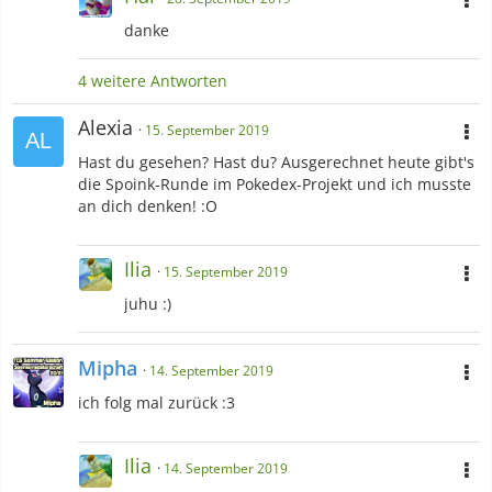
danke
4 weitere Antworten
Alexia
15. September 2019
Hast du gesehen? Hast du? Ausgerechnet heute gibt's
die Spoink-Runde im Pokedex-Projekt und ich musste
an dich denken! :O
Ilia
15. September 2019
juhu :)
Mipha
14. September 2019
ich folg mal zurück :3
Ilia
14. September 2019