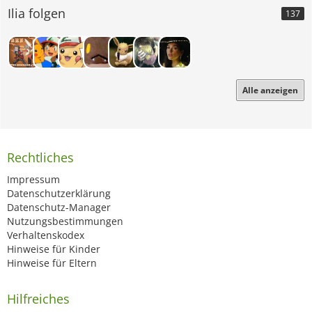
Ilia folgen
137
Alle anzeigen
Rechtliches
Impressum
Datenschutzerklärung
Datenschutz-Manager
Nutzungsbestimmungen
Verhaltenskodex
Hinweise für Kinder
Hinweise für Eltern
Hilfreiches