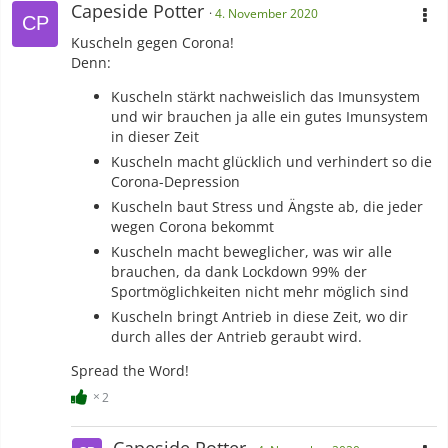
Capeside Potter
4. November 2020
Kuscheln gegen Corona!
Denn:
Kuscheln stärkt nachweislich das Imunsystem
und wir brauchen ja alle ein gutes Imunsystem
in dieser Zeit
Kuscheln macht glücklich und verhindert so die
Corona-Depression
Kuscheln baut Stress und Ängste ab, die jeder
wegen Corona bekommt
Kuscheln macht beweglicher, was wir alle
brauchen, da dank Lockdown 99% der
Sportmöglichkeiten nicht mehr möglich sind
Kuscheln bringt Antrieb in diese Zeit, wo dir
durch alles der Antrieb geraubt wird.
Spread the Word!
2
Capeside Potter