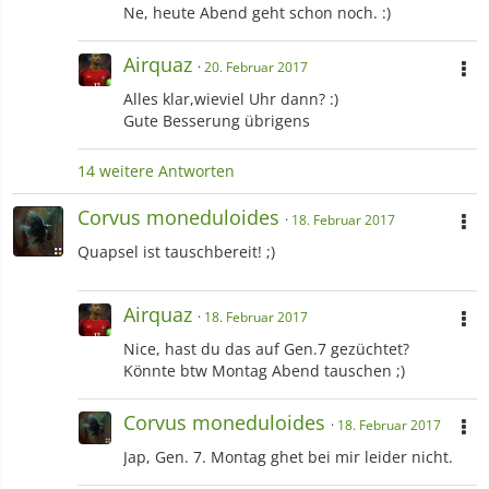
Ne, heute Abend geht schon noch. :)
Airquaz
20. Februar 2017
Alles klar,wieviel Uhr dann? :)
Gute Besserung übrigens
14 weitere Antworten
Corvus moneduloides
18. Februar 2017
Quapsel ist tauschbereit! ;)
Airquaz
18. Februar 2017
Nice, hast du das auf Gen.7 gezüchtet?
Könnte btw Montag Abend tauschen ;)
Corvus moneduloides
18. Februar 2017
Jap, Gen. 7. Montag ghet bei mir leider nicht.