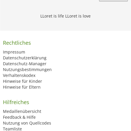
LLoret is life LLoret is love
Rechtliches
Impressum
Datenschutzerklärung
Datenschutz-Manager
Nutzungsbestimmungen
Verhaltenskodex
Hinweise für Kinder
Hinweise für Eltern
Hilfreiches
Medaillenübersicht
Feedback & Hilfe
Nutzung von Quellcodes
Teamliste