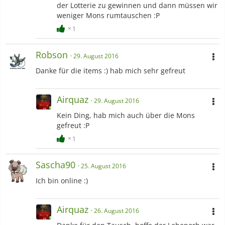
der Lotterie zu gewinnen und dann müssen wir
weniger Mons rumtauschen :P
1
Robson
29. August 2016
Danke für die items :) hab mich sehr gefreut
Airquaz
29. August 2016
Kein Ding, hab mich auch über die Mons
gefreut :P
1
Sascha90
25. August 2016
Ich bin online :)
Airquaz
26. August 2016