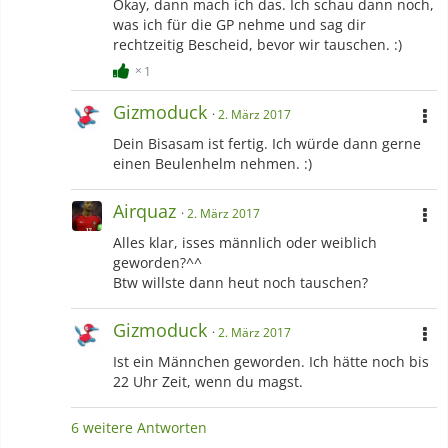
Okay, dann mach ich das. Ich schau dann noch,
was ich für die GP nehme und sag dir
rechtzeitig Bescheid, bevor wir tauschen. :)
1
Gizmoduck
2. März 2017
Dein Bisasam ist fertig. Ich würde dann gerne
einen Beulenhelm nehmen. :)
Airquaz
2. März 2017
Alles klar, isses männlich oder weiblich
geworden?^^
Btw willste dann heut noch tauschen?
Gizmoduck
2. März 2017
Ist ein Männchen geworden. Ich hätte noch bis
22 Uhr Zeit, wenn du magst.
6 weitere Antworten