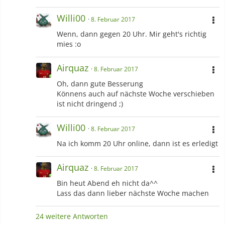
Willi00
8. Februar 2017
Wenn, dann gegen 20 Uhr. Mir geht's richtig
mies :o
Airquaz
8. Februar 2017
Oh, dann gute Besserung
Könnens auch auf nächste Woche verschieben
ist nicht dringend ;)
Willi00
8. Februar 2017
Na ich komm 20 Uhr online, dann ist es erledigt
Airquaz
8. Februar 2017
Bin heut Abend eh nicht da^^
Lass das dann lieber nächste Woche machen
24 weitere Antworten