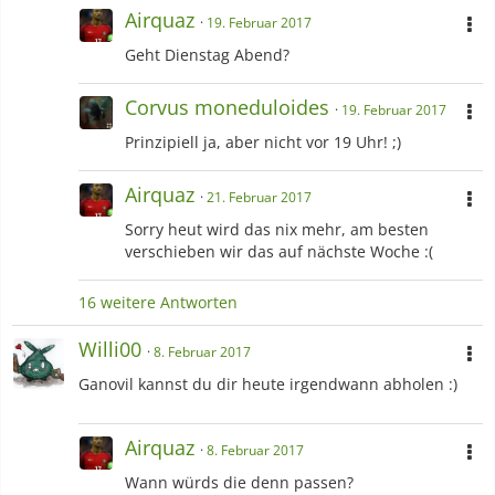
Airquaz
19. Februar 2017
Geht Dienstag Abend?
Corvus moneduloides
19. Februar 2017
Prinzipiell ja, aber nicht vor 19 Uhr! ;)
Airquaz
21. Februar 2017
Sorry heut wird das nix mehr, am besten
verschieben wir das auf nächste Woche :(
16 weitere Antworten
Willi00
8. Februar 2017
Ganovil kannst du dir heute irgendwann abholen :)
Airquaz
8. Februar 2017
Wann würds die denn passen?