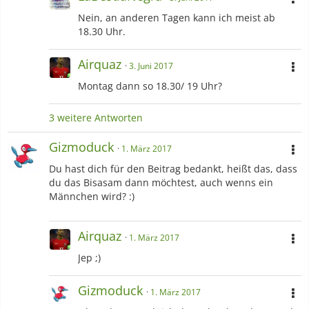
Nein, an anderen Tagen kann ich meist ab
18.30 Uhr.
Airquaz
3. Juni 2017
Montag dann so 18.30/ 19 Uhr?
3 weitere Antworten
Gizmoduck
1. März 2017
Du hast dich für den Beitrag bedankt, heißt das, dass
du das Bisasam dann möchtest, auch wenns ein
Männchen wird? :)
Airquaz
1. März 2017
Jep ;)
Gizmoduck
1. März 2017