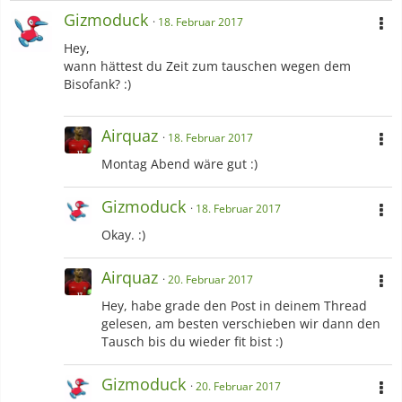
Gizmoduck
18. Februar 2017
Hey,
wann hättest du Zeit zum tauschen wegen dem
Bisofank? :)
Airquaz
18. Februar 2017
Montag Abend wäre gut :)
Gizmoduck
18. Februar 2017
Okay. :)
Airquaz
20. Februar 2017
Hey, habe grade den Post in deinem Thread
gelesen, am besten verschieben wir dann den
Tausch bis du wieder fit bist :)
Gizmoduck
20. Februar 2017