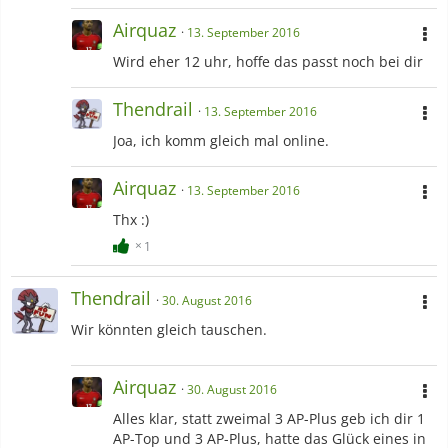
Airquaz
13. September 2016
Wird eher 12 uhr, hoffe das passt noch bei dir
Thendrail
13. September 2016
Joa, ich komm gleich mal online.
Airquaz
13. September 2016
Thx :)
1
Thendrail
30. August 2016
Wir könnten gleich tauschen.
Airquaz
30. August 2016
Alles klar, statt zweimal 3 AP-Plus geb ich dir 1
AP-Top und 3 AP-Plus, hatte das Glück eines in