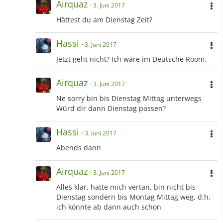
Airquaz
3. Juni 2017
Hättest du am Dienstag Zeit?
Hassi
3. Juni 2017
Jetzt geht nicht? Ich wäre im Deutsche Room.
Airquaz
3. Juni 2017
Ne sorry bin bis Dienstag Mittag unterwegs
Würd dir dann Dienstag passen?
Hassi
3. Juni 2017
Abends dann
Airquaz
3. Juni 2017
Alles klar, hatte mich vertan, bin nicht bis
Dienstag sondern bis Montag Mittag weg, d.h.
ich könnte ab dann auch schon