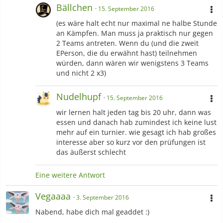
Bällchen
15. September 2016
(es wäre halt echt nur maximal ne halbe Stunde
an Kämpfen. Man muss ja praktisch nur gegen
2 Teams antreten. Wenn du (und die zweit
EPerson, die du erwähnt hast) teilnehmen
würden, dann wären wir wenigstens 3 Teams
und nicht 2 x3)
Nudelhupf
15. September 2016
wir lernen halt jeden tag bis 20 uhr, dann was
essen und danach hab zumindest ich keine lust
mehr auf ein turnier. wie gesagt ich hab großes
interesse aber so kurz vor den prüfungen ist
das äußerst schlecht
Eine weitere Antwort
Vegaaaa
3. September 2016
Nabend, habe dich mal geaddet :)