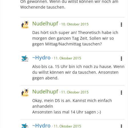
Oh gewonnen. Wenn du willst können wir noch am
Wochenende tauschen.
Nudelhupf
10. Oktober 2015
Das hört sich super an! Theoretisch habe ich
morgen den ganzen Tag Zeit. Sollen wir so
gegen Mittag/Nachmittag tauschen?
~Hydro
11. Oktober 2015
Also bis ca. 15 Uhr bin ich noch zu hause. Wenn
du willst können wir da tauschen. Ansonsten
gegen abend.
Nudelhupf
11. Oktober 2015
Okay, mein DS is an. Kannst mich einfach
anhandeln
Ansonsten lass mal 14 Uhr sagen ;-)
~Hydro
11. Oktober 2015