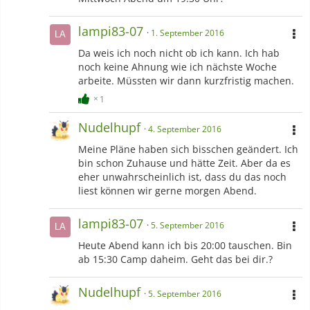
lampi83-07
1. September 2016
Da weis ich noch nicht ob ich kann. Ich hab
noch keine Ahnung wie ich nächste Woche
arbeite. Müssten wir dann kurzfristig machen.
1
Nudelhupf
4. September 2016
Meine Pläne haben sich bisschen geändert. Ich
bin schon Zuhause und hätte Zeit. Aber da es
eher unwahrscheinlich ist, dass du das noch
liest können wir gerne morgen Abend.
lampi83-07
5. September 2016
Heute Abend kann ich bis 20:00 tauschen. Bin
ab 15:30 Camp daheim. Geht das bei dir.?
Nudelhupf
5. September 2016