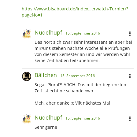
https://www.bisaboard.de/index…erwatch-Turnier/?
pageNo=1
Nudelhupf
15. September 2016
Das hört sich zwar sehr interessant an aber bei
mir/uns stehen nächste Woche alle Prüfungen
von diesem Semester an und wir werden wohl
keine Zeit haben teilzunehmen.
Bällchen
15. September 2016
Sogar Plural?! ARGH. Das mit der begrenzten
Zeit ist echt ne schande owo
Meh, aber danke :c Vllt nächstes Mal
Nudelhupf
15. September 2016
Sehr gerne