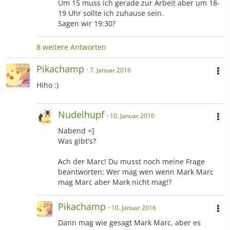
Um 15 muss ich gerade zur Arbeit aber um 18-
19 Uhr sollte ich zuhause sein.
Sagen wir 19:30?
8 weitere Antworten
Pikachamp
7. Januar 2016
Hiho :)
Nudelhupf
10. Januar 2016
Nabend =]
Was gibt's?
Ach der Marc! Du musst noch meine Frage
beantworten: Wer mag wen wenn Mark Marc
mag Marc aber Mark nicht mag!?
Pikachamp
10. Januar 2016
Dann mag wie gesagt Mark Marc, aber es