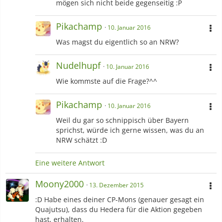
mögen sich nicht beide gegenseitig :P
Pikachamp
10. Januar 2016
Was magst du eigentlich so an NRW?
Nudelhupf
10. Januar 2016
Wie kommste auf die Frage?^^
Pikachamp
10. Januar 2016
Weil du gar so schnippisch über Bayern
sprichst, würde ich gerne wissen, was du an
NRW schätzt :D
Eine weitere Antwort
Moony2000
13. Dezember 2015
:D Habe eines deiner CP-Mons (genauer gesagt ein
Quajutsu), dass du Hedera für die Aktion gegeben
hast, erhalten.