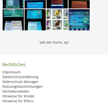
Voll der Fuchs, ey!
Rechtliches
Impressum
Datenschutzerklärung
Datenschutz-Manager
Nutzungsbestimmungen
Verhaltenskodex
Hinweise für Kinder
Hinweise für Eltern