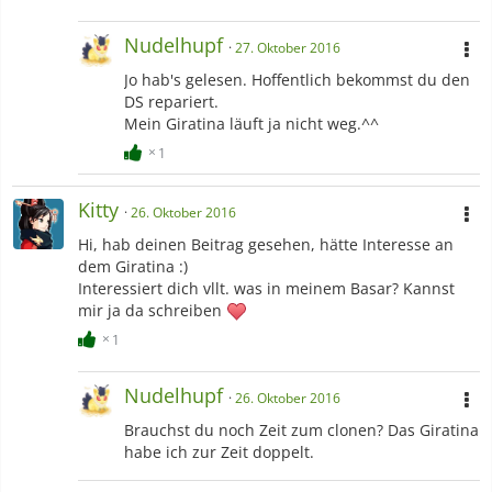
Nudelhupf
27. Oktober 2016
Jo hab's gelesen. Hoffentlich bekommst du den
DS repariert.
Mein Giratina läuft ja nicht weg.^^
1
Kitty
26. Oktober 2016
Hi, hab deinen Beitrag gesehen, hätte Interesse an
dem Giratina :)
Interessiert dich vllt. was in meinem Basar? Kannst
mir ja da schreiben
1
Nudelhupf
26. Oktober 2016
Brauchst du noch Zeit zum clonen? Das Giratina
habe ich zur Zeit doppelt.