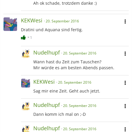
Ah ok schade, trotzdem danke :)
KEKWesi
20. September 2016
Dratini und Aquana sind fertig.
1
Nudelhupf
20. September 2016
Wann hast du Zeit zum Tauschen?
Mir würde es am besten Abends passen.
KEKWesi
20. September 2016
Sag mir eine Zeit. Geht auch jetzt.
Nudelhupf
20. September 2016
Dann komm ich mal on ;-D
Nudelhupf
20. September 2016