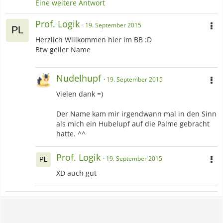
Eine weitere Antwort
Prof. Logik
19. September 2015
Herzlich Willkommen hier im BB :D
Btw geiler Name
Nudelhupf
19. September 2015
Vielen dank =)
Der Name kam mir irgendwann mal in den Sinn
als mich ein Hubelupf auf die Palme gebracht
hatte. ^^
Prof. Logik
19. September 2015
XD auch gut