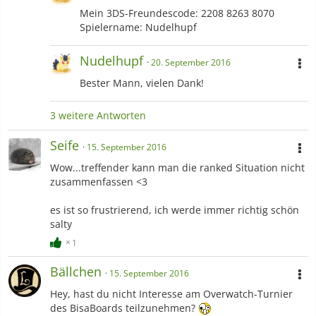
Mein 3DS-Freundescode: 2208 8263 8070
Spielername: Nudelhupf
Nudelhupf
20. September 2016
Bester Mann, vielen Dank!
3 weitere Antworten
Seife
15. September 2016
Wow...treffender kann man die ranked Situation nicht
zusammenfassen <3
es ist so frustrierend, ich werde immer richtig schön
salty
1
Bällchen
15. September 2016
Hey, hast du nicht Interesse am Overwatch-Turnier
des BisaBoards teilzunehmen?