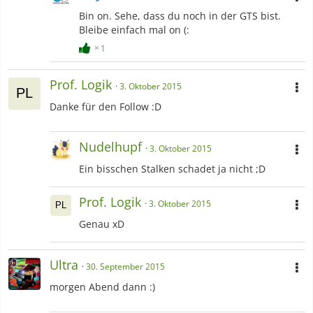
Bin on. Sehe, dass du noch in der GTS bist.
Bleibe einfach mal on (:
1
Prof. Logik
3. Oktober 2015
Danke für den Follow :D
Nudelhupf
3. Oktober 2015
Ein bisschen Stalken schadet ja nicht ;D
Prof. Logik
3. Oktober 2015
Genau xD
Ultra
30. September 2015
morgen Abend dann :)