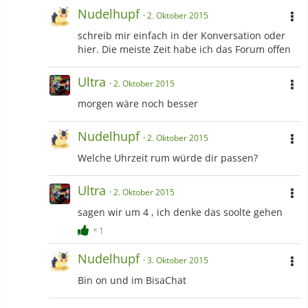
Nudelhupf
2. Oktober 2015
schreib mir einfach in der Konversation oder
hier. Die meiste Zeit habe ich das Forum offen
Ultra
2. Oktober 2015
morgen wäre noch besser
Nudelhupf
2. Oktober 2015
Welche Uhrzeit rum würde dir passen?
Ultra
2. Oktober 2015
sagen wir um 4 , ich denke das soolte gehen
1
Nudelhupf
3. Oktober 2015
Bin on und im BisaChat