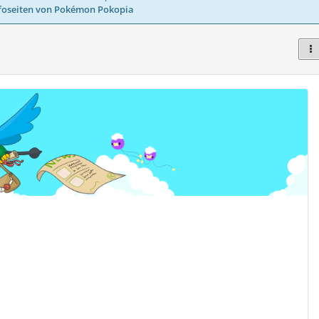
foseiten von Pokémon Pokopia