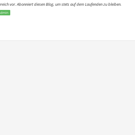
eich vor. Abonniert diesen Blog, um stets auf dem Laufenden zu bleiben.
Admin