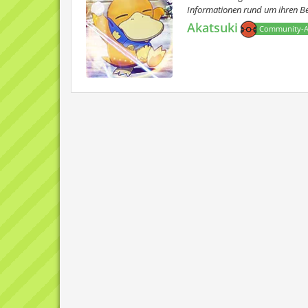
Informationen rund um ihren Ber
Akatsuki
Community-