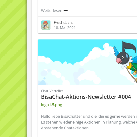
Weiterlesen
Frechdachs
18. Mai 2021
Chat-Verteiler
BisaChat-Aktions-Newsletter #004
logo1.5.png
Hallo liebe BisaChatter und die, die es gerne werden
Es stehen wieder einige Aktionen in Planung, welche 
Anstehende Chataktionen