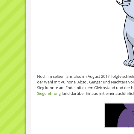
Noch im selben Jahr, also im August 2017, folgte schli
der Wahl mit Vulnona, Absol, Gengar und Nachtara vo
Sieg konnte am Ende mit einem Gleichstand und der h
Siegerehrung
fand darüber hinaus mit einer ausführlic